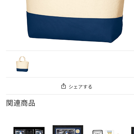
シェアする
関連商品