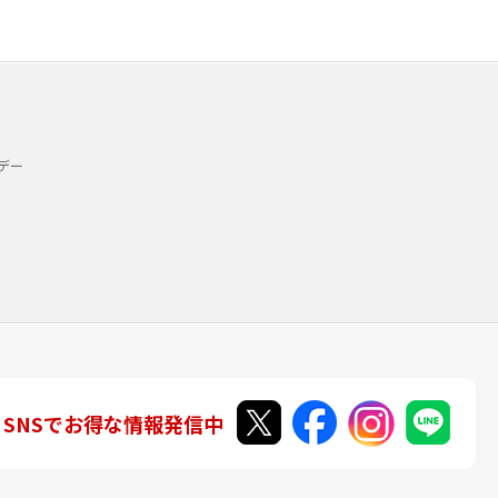
デー
SNSでお得な情報発信中