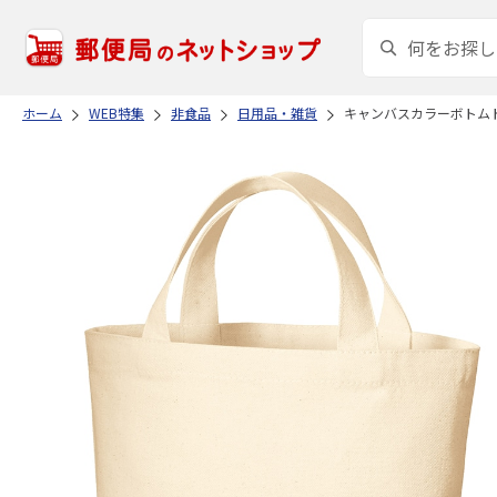
ホーム
WEB特集
非食品
日用品・雑貨
キャンバスカラーボトム