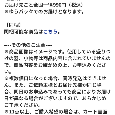
お届け先ごと全国一律990円（税込）
※ゆうパックでのお届けとなります。
【同梱】
同梱可能な商品は
こちら
。
----その他のご注意----
※商品画像はイメージです。使用している盛りつ
けの器、小物等は商品内容に含まれていませんの
で、商品内容をお確かめの上、お申込みくださ
い。
※複数個口になった場合、同時発送はできませ
ん。また、ご依頼主様とお届け先様が同じ場
合、同日のお申込みであっても商品によりお届け
日が異なる場合がございますので、あらかじめ
ご了承ください。
※11点以上、ご購入希望の場合は、カート画面