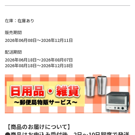
在庫
在庫あり
販売期間
2026年06月08日～2026年12月11日
配送期間
2026年06月18日～2026年08月07日
2026年08月18日～2026年12月18日
【商品のお届けについて】
●商品はお申込み受付後、2日～10日程度で発送