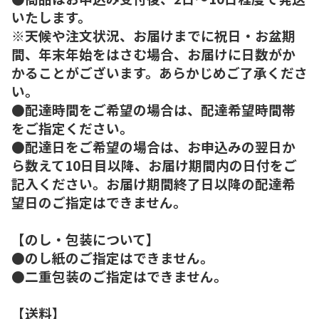
いたします。
※天候や注文状況、お届けまでに祝日・お盆期
間、年末年始をはさむ場合、お届けに日数がか
かることがございます。あらかじめご了承くださ
い。
●配達時間をご希望の場合は、配達希望時間帯
をご指定ください。
●配達日をご希望の場合は、お申込みの翌日か
ら数えて10日目以降、お届け期間内の日付をご
記入ください。お届け期間終了日以降の配達希
望日のご指定はできません。
【のし・包装について】
●のし紙のご指定はできません。
●二重包装のご指定はできません。
【送料】