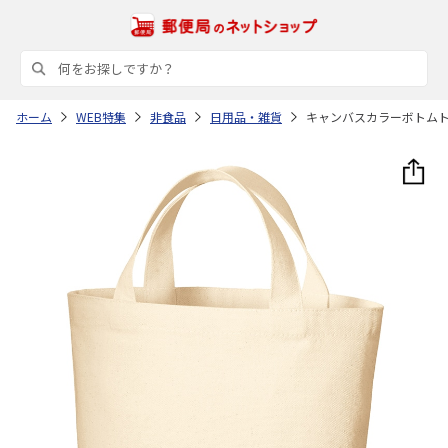
ホーム
WEB特集
非食品
日用品・雑貨
キャンバスカラーボトム