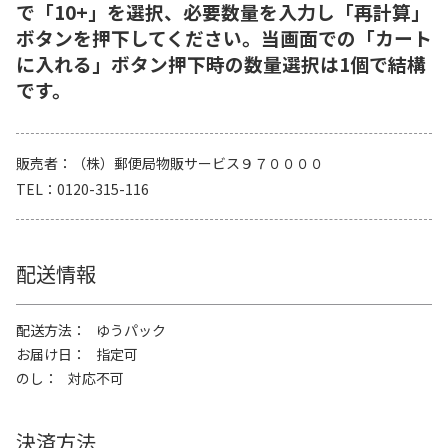
で「10+」を選択、必要数量を入力し「再計算」
ボタンを押下してください。当画面での「カート
に入れる」ボタン押下時の数量選択は1個で結構
です。
販売者
（株）郵便局物販サービス９７００００
TEL
0120-315-116
配送情報
配送方法
ゆうパック
お届け日
指定可
のし
対応不可
決済方法