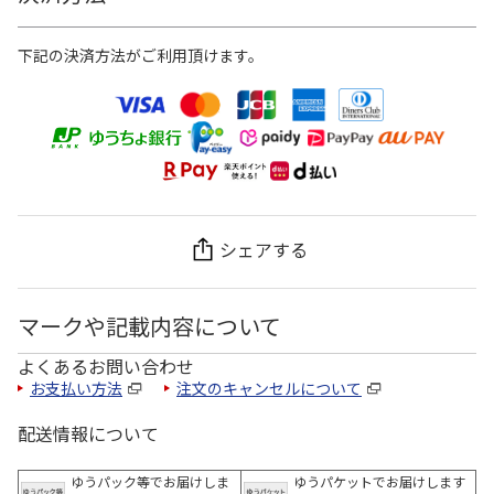
下記の決済方法がご利用頂けます。
シェアする
マークや記載内容について
よくあるお問い合わせ
お支払い方法
注文のキャンセルについて
配送情報について
ゆうパック等でお届けしま
ゆうパケットでお届けします