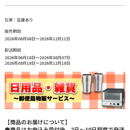
在庫
在庫あり
販売期間
2026年06月08日～2026年12月11日
配送期間
2026年06月18日～2026年08月07日
2026年08月18日～2026年12月18日
【商品のお届けについて】
●商品はお申込み受付後、2日～10日程度で発送