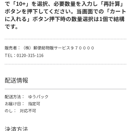
で「10+」を選択、必要数量を入力し「再計算」
ボタンを押下してください。当画面での「カート
に入れる」ボタン押下時の数量選択は1個で結構
です。
販売者
（株）郵便局物販サービス９７００００
TEL
0120-315-116
配送情報
配送方法
ゆうパック
お届け日
指定可
のし
対応不可
決済方法