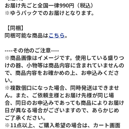
お届け先ごと全国一律990円（税込）
※ゆうパックでのお届けとなります。
【同梱】
同梱可能な商品は
こちら
。
----その他のご注意----
※商品画像はイメージです。使用している盛りつ
けの器、小物等は商品内容に含まれていませんの
で、商品内容をお確かめの上、お申込みくださ
い。
※複数個口になった場合、同時発送はできませ
ん。また、ご依頼主様とお届け先様が同じ場
合、同日のお申込みであっても商品によりお届け
日が異なる場合がございますので、あらかじめ
ご了承ください。
※11点以上、ご購入希望の場合は、カート画面