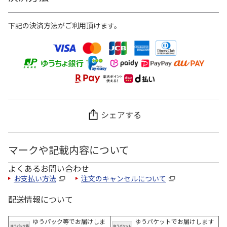
下記の決済方法がご利用頂けます。
シェアする
マークや記載内容について
よくあるお問い合わせ
お支払い方法
注文のキャンセルについて
配送情報について
ゆうパック等でお届けしま
ゆうパケットでお届けします