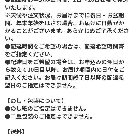
いたします。
※天候や注文状況、お届けまでに祝日・お盆期
間、年末年始をはさむ場合、お届けに日数がか
かることがございます。あらかじめご了承くださ
い。
●配達時間をご希望の場合は、配達希望時間帯
をご指定ください。
●配達日をご希望の場合は、お申込みの翌日か
ら数えて10日目以降、お届け期間内の日付をご
記入ください。お届け期間終了日以降の配達希
望日のご指定はできません。
【のし・包装について】
●のし紙のご指定はできません。
●二重包装のご指定はできません。
【送料】