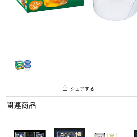
シェアする
関連商品