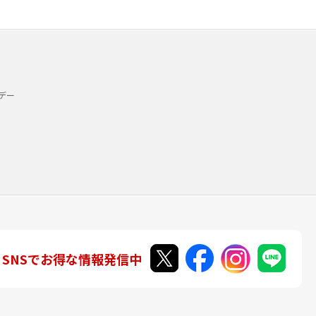
デー
SNSでお得な情報発信中