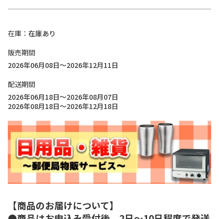
在庫
在庫あり
販売期間
2026年06月08日～2026年12月11日
配送期間
2026年06月18日～2026年08月07日
2026年08月18日～2026年12月18日
【商品のお届けについて】
●商品はお申込み受付後、2日～10日程度で発送