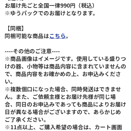
お届け先ごと全国一律990円（税込）
※ゆうパックでのお届けとなります。
【同梱】
同梱可能な商品は
こちら
。
----その他のご注意----
※商品画像はイメージです。使用している盛りつ
けの器、小物等は商品内容に含まれていませんの
で、商品内容をお確かめの上、お申込みくださ
い。
※複数個口になった場合、同時発送はできませ
ん。また、ご依頼主様とお届け先様が同じ場
合、同日のお申込みであっても商品によりお届け
日が異なる場合がございますので、あらかじめ
ご了承ください。
※11点以上、ご購入希望の場合は、カート画面