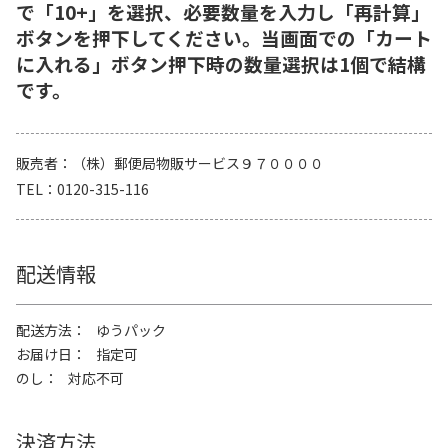
で「10+」を選択、必要数量を入力し「再計算」
ボタンを押下してください。当画面での「カート
に入れる」ボタン押下時の数量選択は1個で結構
です。
販売者
（株）郵便局物販サービス９７００００
TEL
0120-315-116
配送情報
配送方法
ゆうパック
お届け日
指定可
のし
対応不可
決済方法