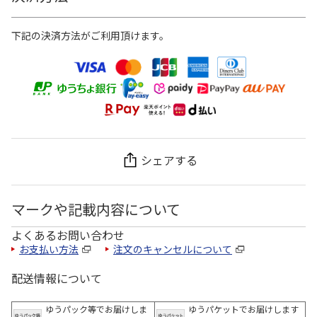
下記の決済方法がご利用頂けます。
シェアする
マークや記載内容について
よくあるお問い合わせ
お支払い方法
注文のキャンセルについて
配送情報について
ゆうパック等でお届けしま
ゆうパケットでお届けします