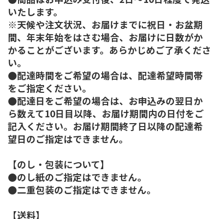
いたします。
※天候や注文状況、お届けまでに祝日・お盆期
間、年末年始をはさむ場合、お届けに日数がか
かることがございます。あらかじめご了承くださ
い。
●配達時間をご希望の場合は、配達希望時間帯
をご指定ください。
●配達日をご希望の場合は、お申込みの翌日か
ら数えて10日目以降、お届け期間内の日付をご
記入ください。お届け期間終了日以降の配達希
望日のご指定はできません。
【のし・包装について】
●のし紙のご指定はできません。
●二重包装のご指定はできません。
【送料】