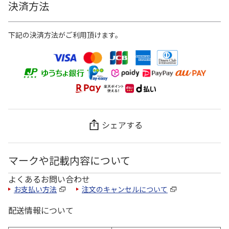
決済方法
下記の決済方法がご利用頂けます。
シェアする
マークや記載内容について
よくあるお問い合わせ
お支払い方法
注文のキャンセルについて
配送情報について