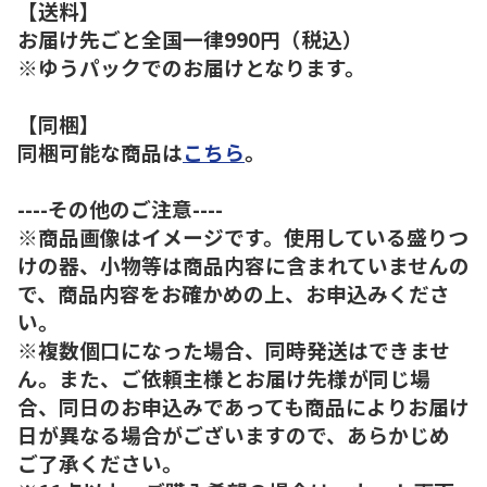
【送料】
お届け先ごと全国一律990円（税込）
※ゆうパックでのお届けとなります。
【同梱】
同梱可能な商品は
こちら
。
----その他のご注意----
※商品画像はイメージです。使用している盛りつ
けの器、小物等は商品内容に含まれていませんの
で、商品内容をお確かめの上、お申込みくださ
い。
※複数個口になった場合、同時発送はできませ
ん。また、ご依頼主様とお届け先様が同じ場
合、同日のお申込みであっても商品によりお届け
日が異なる場合がございますので、あらかじめ
ご了承ください。