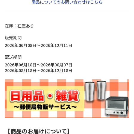
商品についてのお問い合わせはこちら
在庫
在庫あり
販売期間
2026年06月08日～2026年12月11日
配送期間
2026年06月18日～2026年08月07日
2026年08月18日～2026年12月18日
【商品のお届けについて】