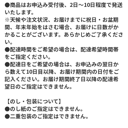
●商品はお申込み受付後、2日～10日程度で発送
いたします。
※天候や注文状況、お届けまでに祝日・お盆期
間、年末年始をはさむ場合、お届けに日数がか
かることがございます。あらかじめご了承くださ
い。
●配達時間をご希望の場合は、配達希望時間帯
をご指定ください。
●配達日をご希望の場合は、お申込みの翌日か
ら数えて10日目以降、お届け期間内の日付をご
記入ください。お届け期間終了日以降の配達希
望日のご指定はできません。
【のし・包装について】
●のし紙のご指定はできません。
●二重包装のご指定はできません。