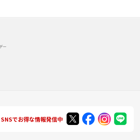
デー
SNSでお得な情報発信中