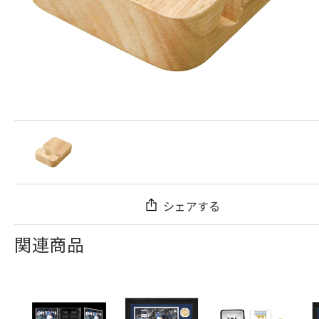
シェアする
関連商品