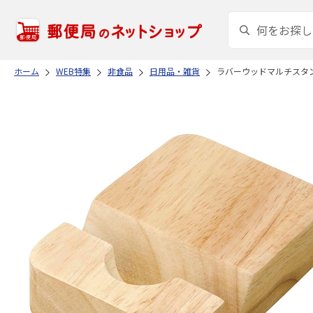
ホーム
WEB特集
非食品
日用品・雑貨
ラバーウッドマルチスタ