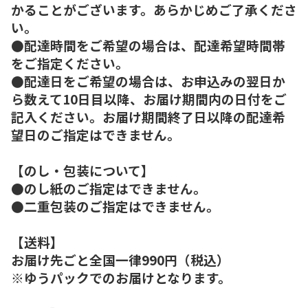
かることがございます。あらかじめご了承くださ
い。
●配達時間をご希望の場合は、配達希望時間帯
をご指定ください。
●配達日をご希望の場合は、お申込みの翌日か
ら数えて10日目以降、お届け期間内の日付をご
記入ください。お届け期間終了日以降の配達希
望日のご指定はできません。
【のし・包装について】
●のし紙のご指定はできません。
●二重包装のご指定はできません。
【送料】
お届け先ごと全国一律990円（税込）
※ゆうパックでのお届けとなります。