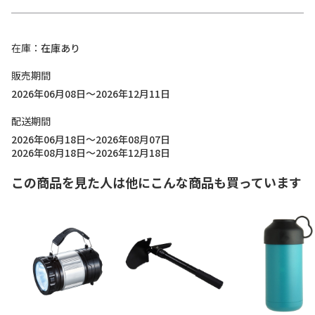
在庫
在庫あり
販売期間
2026年06月08日～2026年12月11日
配送期間
2026年06月18日～2026年08月07日
2026年08月18日～2026年12月18日
この商品を見た人は他にこんな商品も買っています