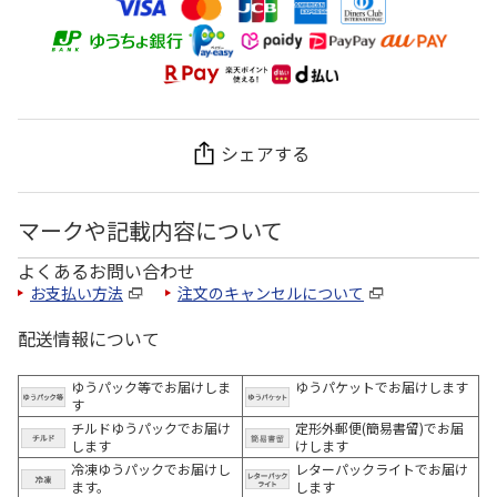
シェアする
マークや記載内容について
よくあるお問い合わせ
お支払い方法
注文のキャンセルについて
配送情報について
ゆうパック等でお届けしま
ゆうパケットでお届けします
す
チルドゆうパックでお届け
定形外郵便(簡易書留)でお届
します
けします
冷凍ゆうパックでお届けし
レターパックライトでお届け
ます。
します