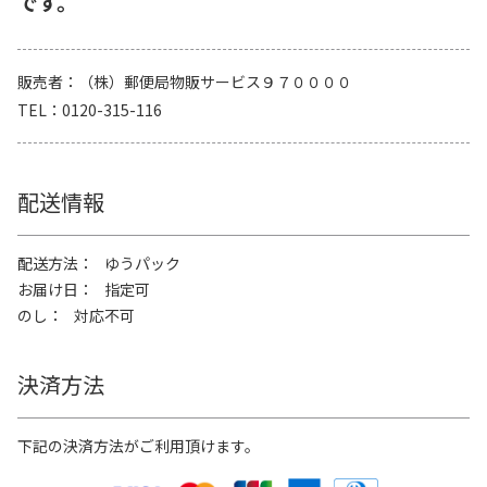
です。
販売者
（株）郵便局物販サービス９７００００
TEL
0120-315-116
配送情報
配送方法
ゆうパック
お届け日
指定可
のし
対応不可
決済方法
下記の決済方法がご利用頂けます。