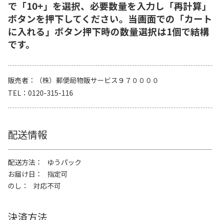
で「10+」を選択、必要数量を入力し「再計算」
ボタンを押下してください。当画面での「カート
に入れる」ボタン押下時の数量選択は1個で結構
です。
販売者
（株）郵便局物販サービス９７００００
TEL
0120-315-116
配送情報
配送方法
ゆうパック
お届け日
指定可
のし
対応不可
決済方法