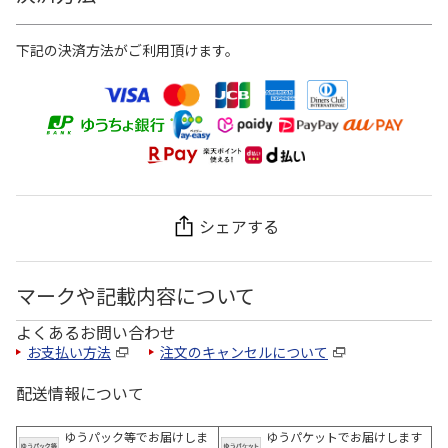
下記の決済方法がご利用頂けます。
シェアする
マークや記載内容について
よくあるお問い合わせ
お支払い方法
注文のキャンセルについて
配送情報について
ゆうパック等でお届けしま
ゆうパケットでお届けします