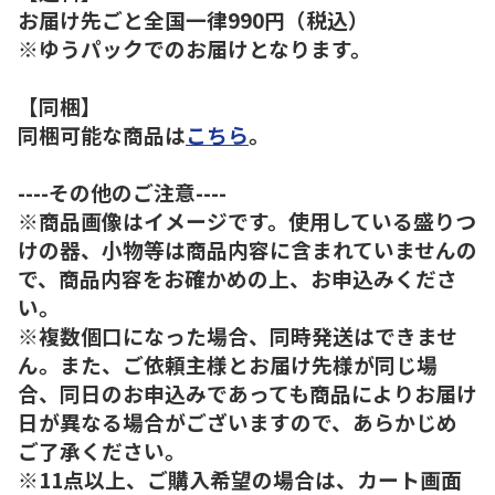
お届け先ごと全国一律990円（税込）
※ゆうパックでのお届けとなります。
【同梱】
同梱可能な商品は
こちら
。
----その他のご注意----
※商品画像はイメージです。使用している盛りつ
けの器、小物等は商品内容に含まれていませんの
で、商品内容をお確かめの上、お申込みくださ
い。
※複数個口になった場合、同時発送はできませ
ん。また、ご依頼主様とお届け先様が同じ場
合、同日のお申込みであっても商品によりお届け
日が異なる場合がございますので、あらかじめ
ご了承ください。
※11点以上、ご購入希望の場合は、カート画面