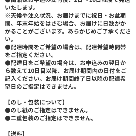
いたします。
※天候や注文状況、お届けまでに祝日・お盆期
間、年末年始をはさむ場合、お届けに日数がか
かることがございます。あらかじめご了承くださ
い。
●配達時間をご希望の場合は、配達希望時間帯
をご指定ください。
●配達日をご希望の場合は、お申込みの翌日か
ら数えて10日目以降、お届け期間内の日付をご
記入ください。お届け期間終了日以降の配達希
望日のご指定はできません。
【のし・包装について】
●のし紙のご指定はできません。
●二重包装のご指定はできません。
【送料】