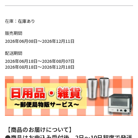
在庫
在庫あり
販売期間
2026年06月08日～2026年12月11日
配送期間
2026年06月18日～2026年08月07日
2026年08月18日～2026年12月18日
【商品のお届けについて】
●商品はお申込み受付後、2日～10日程度で発送