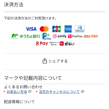
決済方法
下記の決済方法がご利用頂けます。
シェアする
マークや記載内容について
よくあるお問い合わせ
お支払い方法
注文のキャンセルについて
配送情報について