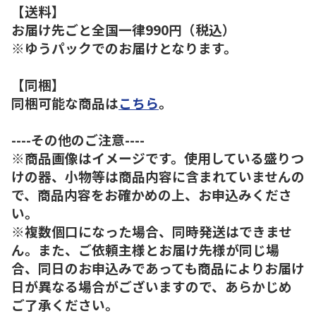
【送料】
お届け先ごと全国一律990円（税込）
※ゆうパックでのお届けとなります。
【同梱】
同梱可能な商品は
こちら
。
----その他のご注意----
※商品画像はイメージです。使用している盛りつ
けの器、小物等は商品内容に含まれていませんの
で、商品内容をお確かめの上、お申込みくださ
い。
※複数個口になった場合、同時発送はできませ
ん。また、ご依頼主様とお届け先様が同じ場
合、同日のお申込みであっても商品によりお届け
日が異なる場合がございますので、あらかじめ
ご了承ください。