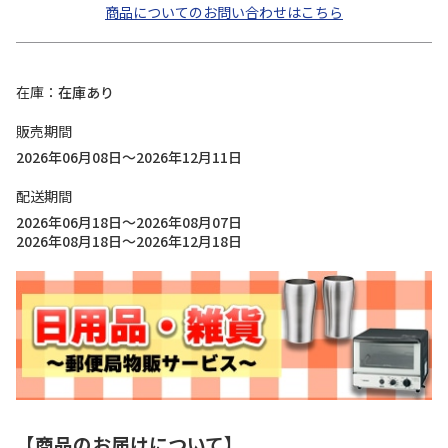
商品についてのお問い合わせはこちら
在庫
在庫あり
販売期間
2026年06月08日～2026年12月11日
配送期間
2026年06月18日～2026年08月07日
2026年08月18日～2026年12月18日
【商品のお届けについて】