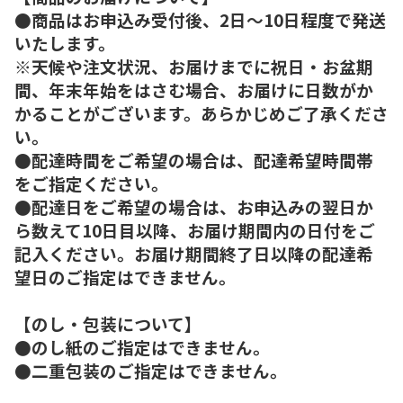
●商品はお申込み受付後、2日～10日程度で発送
いたします。
※天候や注文状況、お届けまでに祝日・お盆期
間、年末年始をはさむ場合、お届けに日数がか
かることがございます。あらかじめご了承くださ
い。
●配達時間をご希望の場合は、配達希望時間帯
をご指定ください。
●配達日をご希望の場合は、お申込みの翌日か
ら数えて10日目以降、お届け期間内の日付をご
記入ください。お届け期間終了日以降の配達希
望日のご指定はできません。
【のし・包装について】
●のし紙のご指定はできません。
●二重包装のご指定はできません。