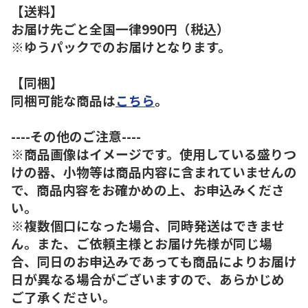
【送料】
お届け先ごと全国一律990円（税込）
※ゆうパックでのお届けとなります。
【同梱】
同梱可能な商品は
こちら
。
----その他のご注意----
※商品画像はイメージです。使用している盛りつ
けの器、小物等は商品内容に含まれていませんの
で、商品内容をお確かめの上、お申込みくださ
い。
※複数個口になった場合、同時発送はできませ
ん。また、ご依頼主様とお届け先様が同じ場
合、同日のお申込みであっても商品によりお届け
日が異なる場合がございますので、あらかじめ
ご了承ください。