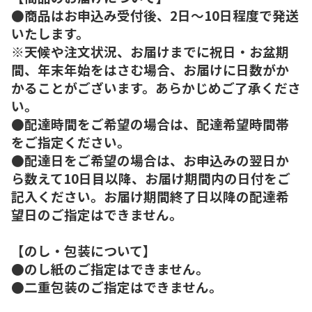
●商品はお申込み受付後、2日～10日程度で発送
いたします。
※天候や注文状況、お届けまでに祝日・お盆期
間、年末年始をはさむ場合、お届けに日数がか
かることがございます。あらかじめご了承くださ
い。
●配達時間をご希望の場合は、配達希望時間帯
をご指定ください。
●配達日をご希望の場合は、お申込みの翌日か
ら数えて10日目以降、お届け期間内の日付をご
記入ください。お届け期間終了日以降の配達希
望日のご指定はできません。
【のし・包装について】
●のし紙のご指定はできません。
●二重包装のご指定はできません。