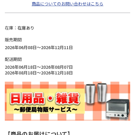
商品についてのお問い合わせはこちら
在庫
在庫あり
販売期間
2026年06月08日～2026年12月11日
配送期間
2026年06月18日～2026年08月07日
2026年08月18日～2026年12月18日
【商品のお届けについて】