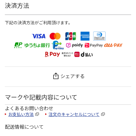
決済方法
下記の決済方法がご利用頂けます。
シェアする
マークや記載内容について
よくあるお問い合わせ
お支払い方法
注文のキャンセルについて
配送情報について