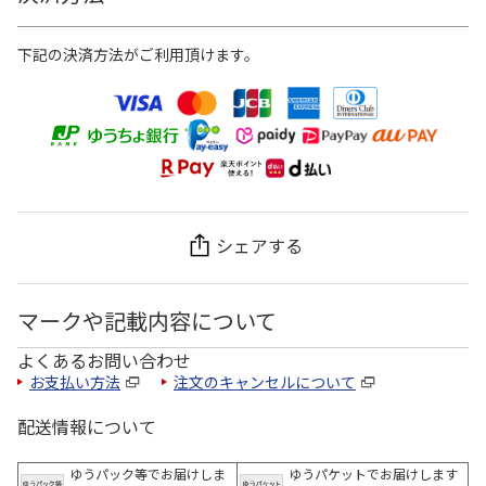
下記の決済方法がご利用頂けます。
シェアする
マークや記載内容について
よくあるお問い合わせ
お支払い方法
注文のキャンセルについて
配送情報について
ゆうパック等でお届けしま
ゆうパケットでお届けします