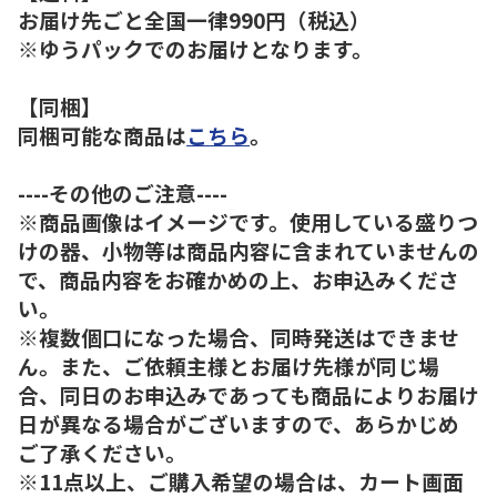
お届け先ごと全国一律990円（税込）
※ゆうパックでのお届けとなります。
【同梱】
同梱可能な商品は
こちら
。
----その他のご注意----
※商品画像はイメージです。使用している盛りつ
けの器、小物等は商品内容に含まれていませんの
で、商品内容をお確かめの上、お申込みくださ
い。
※複数個口になった場合、同時発送はできませ
ん。また、ご依頼主様とお届け先様が同じ場
合、同日のお申込みであっても商品によりお届け
日が異なる場合がございますので、あらかじめ
ご了承ください。
※11点以上、ご購入希望の場合は、カート画面