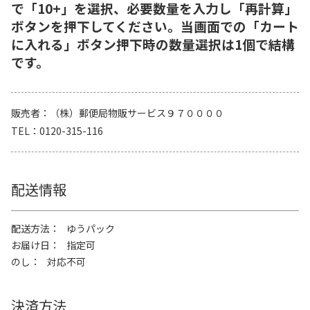
で「10+」を選択、必要数量を入力し「再計算」
ボタンを押下してください。当画面での「カート
に入れる」ボタン押下時の数量選択は1個で結構
です。
販売者
（株）郵便局物販サービス９７００００
TEL
0120-315-116
配送情報
配送方法
ゆうパック
お届け日
指定可
のし
対応不可
決済方法