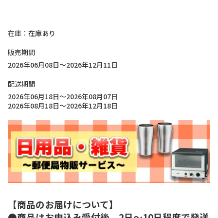
在庫
在庫あり
販売期間
2026年06月08日～2026年12月11日
配送期間
2026年06月18日～2026年08月07日
2026年08月18日～2026年12月18日
【商品のお届けについて】
●商品はお申込み受付後、2日～10日程度で発送