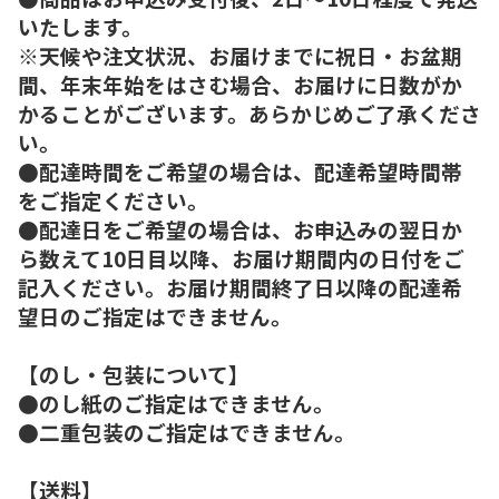
いたします。
※天候や注文状況、お届けまでに祝日・お盆期
間、年末年始をはさむ場合、お届けに日数がか
かることがございます。あらかじめご了承くださ
い。
●配達時間をご希望の場合は、配達希望時間帯
をご指定ください。
●配達日をご希望の場合は、お申込みの翌日か
ら数えて10日目以降、お届け期間内の日付をご
記入ください。お届け期間終了日以降の配達希
望日のご指定はできません。
【のし・包装について】
●のし紙のご指定はできません。
●二重包装のご指定はできません。
【送料】