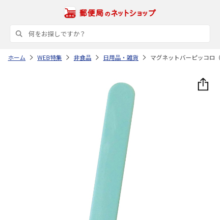
ホーム
WEB特集
非食品
日用品・雑貨
マグネットバーピッコロ