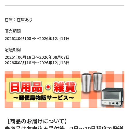
在庫
在庫あり
販売期間
2026年06月08日～2026年12月11日
配送期間
2026年06月18日～2026年08月07日
2026年08月18日～2026年12月18日
【商品のお届けについて】
●商品はお申込み受付後、2日～10日程度で発送