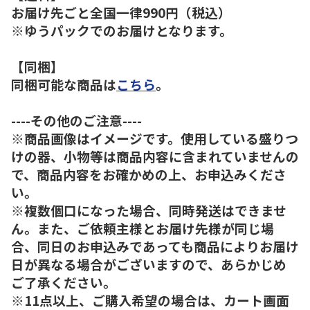
お届け先ごと全国一律990円（税込）
※ゆうパックでのお届けとなります。
【同梱】
同梱可能な商品は
こちら
。
----その他のご注意----
※商品画像はイメージです。使用している盛りつ
けの器、小物等は商品内容に含まれていませんの
で、商品内容をお確かめの上、お申込みくださ
い。
※複数個口になった場合、同時発送はできませ
ん。また、ご依頼主様とお届け先様が同じ場
合、同日のお申込みであっても商品によりお届け
日が異なる場合がございますので、あらかじめ
ご了承ください。
※11点以上、ご購入希望の場合は、カート画面