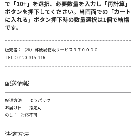
で「10+」を選択、必要数量を入力し「再計算」
ボタンを押下してください。当画面での「カート
に入れる」ボタン押下時の数量選択は1個で結構
です。
販売者
（株）郵便局物販サービス９７００００
TEL
0120-315-116
配送情報
配送方法
ゆうパック
お届け日
指定可
のし
対応不可
決済方法