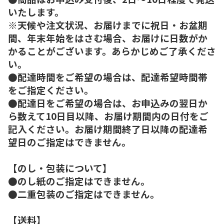
いたします。
※天候や注文状況、お届けまでに祝日・お盆期
間、年末年始をはさむ場合、お届けに日数がか
かることがございます。あらかじめご了承くださ
い。
●配達時間をご希望の場合は、配達希望時間帯
をご指定ください。
●配達日をご希望の場合は、お申込みの翌日か
ら数えて10日目以降、お届け期間内の日付をご
記入ください。お届け期間終了日以降の配達希
望日のご指定はできません。
【のし・包装について】
●のし紙のご指定はできません。
●二重包装のご指定はできません。
【送料】