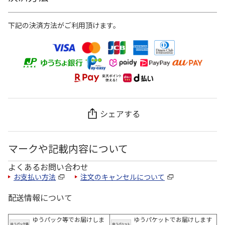
下記の決済方法がご利用頂けます。
シェアする
マークや記載内容について
よくあるお問い合わせ
お支払い方法
注文のキャンセルについて
配送情報について
ゆうパック等でお届けしま
ゆうパケットでお届けします