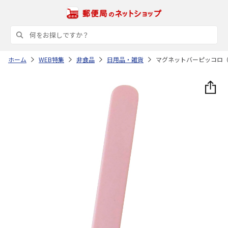
ホーム
WEB特集
非食品
日用品・雑貨
マグネットバーピッコロ