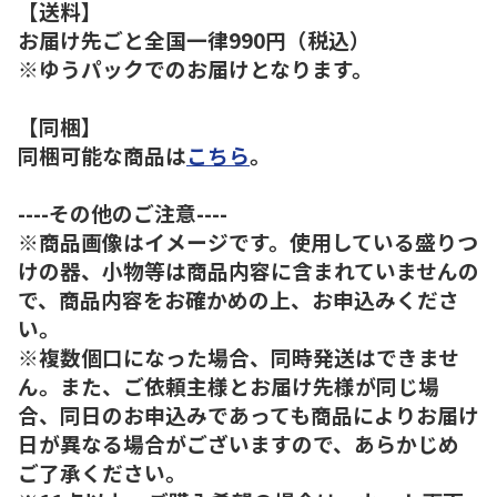
【送料】
お届け先ごと全国一律990円（税込）
※ゆうパックでのお届けとなります。
【同梱】
同梱可能な商品は
こちら
。
----その他のご注意----
※商品画像はイメージです。使用している盛りつ
けの器、小物等は商品内容に含まれていませんの
で、商品内容をお確かめの上、お申込みくださ
い。
※複数個口になった場合、同時発送はできませ
ん。また、ご依頼主様とお届け先様が同じ場
合、同日のお申込みであっても商品によりお届け
日が異なる場合がございますので、あらかじめ
ご了承ください。