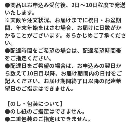
●商品はお申込み受付後、2日～10日程度で発送
いたします。
※天候や注文状況、お届けまでに祝日・お盆期
間、年末年始をはさむ場合、お届けに日数がか
かることがございます。あらかじめご了承くださ
い。
●配達時間をご希望の場合は、配達希望時間帯
をご指定ください。
●配達日をご希望の場合は、お申込みの翌日か
ら数えて10日目以降、お届け期間内の日付をご
記入ください。お届け期間終了日以降の配達希
望日のご指定はできません。
【のし・包装について】
●のし紙のご指定はできません。
●二重包装のご指定はできません。