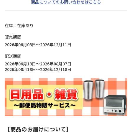
商品についてのお問い合わせはこちら
在庫
在庫あり
販売期間
2026年06月08日～2026年12月11日
配送期間
2026年06月18日～2026年08月07日
2026年08月18日～2026年12月18日
【商品のお届けについて】