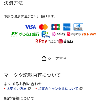
決済方法
下記の決済方法がご利用頂けます。
シェアする
マークや記載内容について
よくあるお問い合わせ
お支払い方法
注文のキャンセルについて
配送情報について