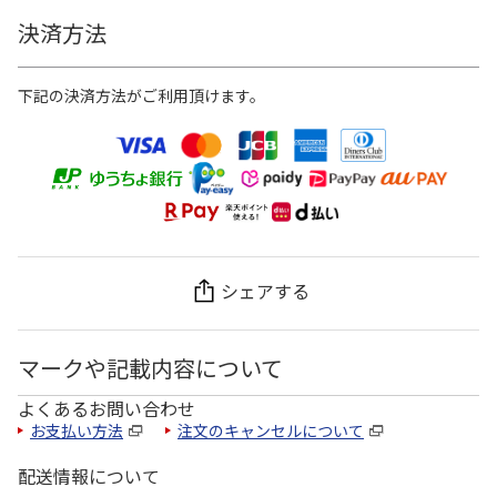
決済方法
下記の決済方法がご利用頂けます。
シェアする
マークや記載内容について
よくあるお問い合わせ
お支払い方法
注文のキャンセルについて
配送情報について