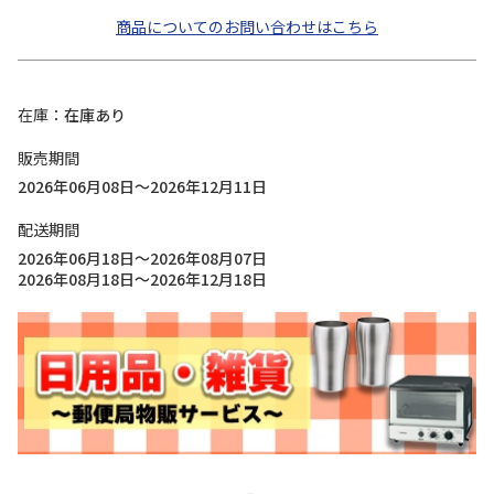
商品についてのお問い合わせはこちら
在庫
在庫あり
販売期間
2026年06月08日～2026年12月11日
配送期間
2026年06月18日～2026年08月07日
2026年08月18日～2026年12月18日