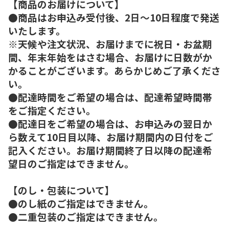
【商品のお届けについて】
●商品はお申込み受付後、2日～10日程度で発送
いたします。
※天候や注文状況、お届けまでに祝日・お盆期
間、年末年始をはさむ場合、お届けに日数がか
かることがございます。あらかじめご了承くださ
い。
●配達時間をご希望の場合は、配達希望時間帯
をご指定ください。
●配達日をご希望の場合は、お申込みの翌日か
ら数えて10日目以降、お届け期間内の日付をご
記入ください。お届け期間終了日以降の配達希
望日のご指定はできません。
【のし・包装について】
●のし紙のご指定はできません。
●二重包装のご指定はできません。