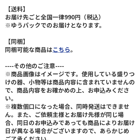
【送料】
お届け先ごと全国一律990円（税込）
※ゆうパックでのお届けとなります。
【同梱】
同梱可能な商品は
こちら
。
----その他のご注意----
※商品画像はイメージです。使用している盛りつ
けの器、小物等は商品内容に含まれていませんの
で、商品内容をお確かめの上、お申込みくださ
い。
※複数個口になった場合、同時発送はできませ
ん。また、ご依頼主様とお届け先様が同じ場
合、同日のお申込みであっても商品によりお届け
日が異なる場合がございますので、あらかじめ
ご了承ください。