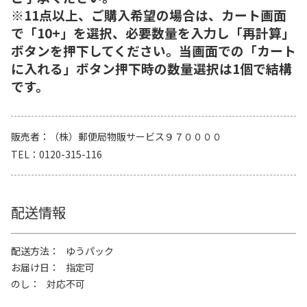
※11点以上、ご購入希望の場合は、カート画面
で「10+」を選択、必要数量を入力し「再計算」
ボタンを押下してください。当画面での「カート
に入れる」ボタン押下時の数量選択は1個で結構
です。
販売者
（株）郵便局物販サービス９７００００
TEL
0120-315-116
配送情報
配送方法
ゆうパック
お届け日
指定可
のし
対応不可