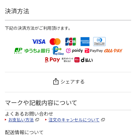
決済方法
下記の決済方法がご利用頂けます。
シェアする
マークや記載内容について
よくあるお問い合わせ
お支払い方法
注文のキャンセルについて
配送情報について