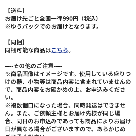
【送料】
お届け先ごと全国一律990円（税込）
※ゆうパックでのお届けとなります。
【同梱】
同梱可能な商品は
こちら
。
----その他のご注意----
※商品画像はイメージです。使用している盛りつ
けの器、小物等は商品内容に含まれていませんの
で、商品内容をお確かめの上、お申込みくださ
い。
※複数個口になった場合、同時発送はできませ
ん。また、ご依頼主様とお届け先様が同じ場
合、同日のお申込みであっても商品によりお届け
日が異なる場合がございますので、あらかじめ