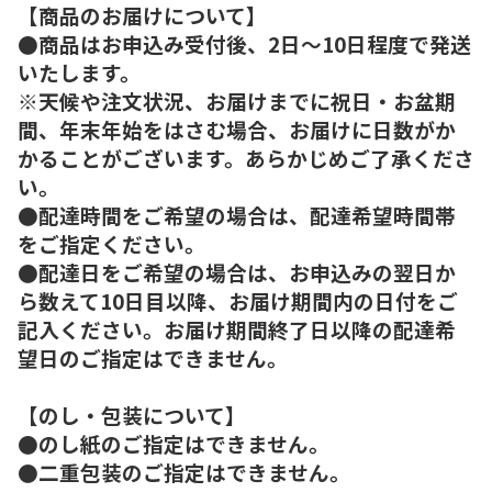
【商品のお届けについて】
●商品はお申込み受付後、2日～10日程度で発送
いたします。
※天候や注文状況、お届けまでに祝日・お盆期
間、年末年始をはさむ場合、お届けに日数がか
かることがございます。あらかじめご了承くださ
い。
●配達時間をご希望の場合は、配達希望時間帯
をご指定ください。
●配達日をご希望の場合は、お申込みの翌日か
ら数えて10日目以降、お届け期間内の日付をご
記入ください。お届け期間終了日以降の配達希
望日のご指定はできません。
【のし・包装について】
●のし紙のご指定はできません。
●二重包装のご指定はできません。