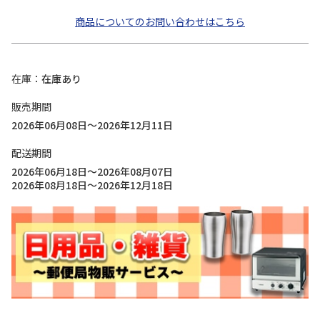
商品についてのお問い合わせはこちら
在庫
在庫あり
販売期間
2026年06月08日～2026年12月11日
配送期間
2026年06月18日～2026年08月07日
2026年08月18日～2026年12月18日