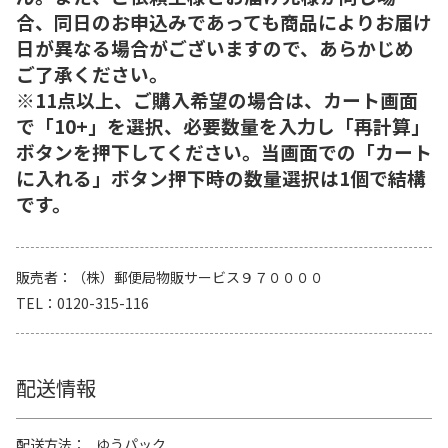
合、同日のお申込みであっても商品によりお届け
日が異なる場合がございますので、あらかじめ
ご了承ください。
※11点以上、ご購入希望の場合は、カート画面
で「10+」を選択、必要数量を入力し「再計算」
ボタンを押下してください。当画面での「カート
に入れる」ボタン押下時の数量選択は1個で結構
です。
販売者
（株）郵便局物販サービス９７００００
TEL
0120-315-116
配送情報
配送方法
ゆうパック