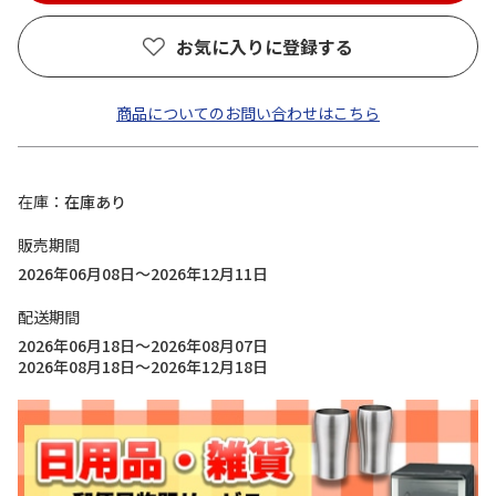
お気に入りに登録する
商品についてのお問い合わせはこちら
在庫
在庫あり
販売期間
2026年06月08日～2026年12月11日
配送期間
2026年06月18日～2026年08月07日
2026年08月18日～2026年12月18日