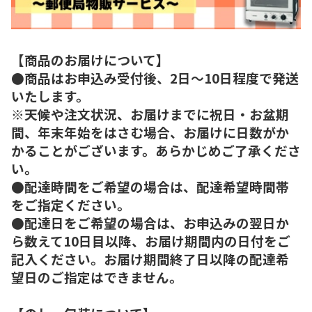
【商品のお届けについて】
●商品はお申込み受付後、2日～10日程度で発送
いたします。
※天候や注文状況、お届けまでに祝日・お盆期
間、年末年始をはさむ場合、お届けに日数がか
かることがございます。あらかじめご了承くださ
い。
●配達時間をご希望の場合は、配達希望時間帯
をご指定ください。
●配達日をご希望の場合は、お申込みの翌日か
ら数えて10日目以降、お届け期間内の日付をご
記入ください。お届け期間終了日以降の配達希
望日のご指定はできません。