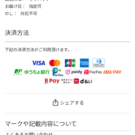
お届け日
指定可
のし
対応不可
決済方法
下記の決済方法がご利用頂けます。
シェアする
マークや記載内容について
よくあるお問い合わせ