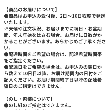
【商品のお届けについて】
●商品はお申込み受付後、2日～10日程度で発送
いたします。
※天候や注文状況、お届けまでに祝日・お盆期
間、年末年始をはさむ場合、お届けに日数がか
かることがございます。あらかじめご了承くださ
い。
●配達時間をご希望の場合は、配達希望時間帯
をご指定ください。
●配達日をご希望の場合は、お申込みの翌日か
ら数えて10日目以降、お届け期間内の日付をご
記入ください。お届け期間終了日以降の配達希
望日のご指定はできません。
【のし・包装について】
●のし紙のご指定はできません。