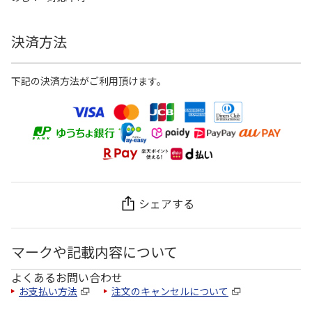
決済方法
下記の決済方法がご利用頂けます。
シェアする
マークや記載内容について
よくあるお問い合わせ
お支払い方法
注文のキャンセルについて