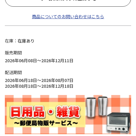
商品についてのお問い合わせはこちら
在庫
在庫あり
販売期間
2026年06月08日～2026年12月11日
配送期間
2026年06月18日～2026年08月07日
2026年08月18日～2026年12月18日