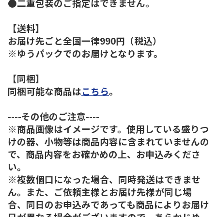
●二重包装のご指定はできません。
【送料】
お届け先ごと全国一律990円（税込）
※ゆうパックでのお届けとなります。
【同梱】
同梱可能な商品は
こちら
。
----その他のご注意----
※商品画像はイメージです。使用している盛りつ
けの器、小物等は商品内容に含まれていませんの
で、商品内容をお確かめの上、お申込みくださ
い。
※複数個口になった場合、同時発送はできませ
ん。また、ご依頼主様とお届け先様が同じ場
合、同日のお申込みであっても商品によりお届け
日が異なる場合がございますので、あらかじめ