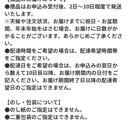
●商品はお申込み受付後、2日～10日程度で発送
いたします。
※天候や注文状況、お届けまでに祝日・お盆期
間、年末年始をはさむ場合、お届けに日数がか
かることがございます。あらかじめご了承くださ
い。
●配達時間をご希望の場合は、配達希望時間帯
をご指定ください。
●配達日をご希望の場合は、お申込みの翌日か
ら数えて10日目以降、お届け期間内の日付をご
記入ください。お届け期間終了日以降の配達希
望日のご指定はできません。
【のし・包装について】
●のし紙のご指定はできません。
●二重包装のご指定はできません。