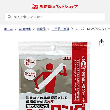
ホーム
WEB特集
非食品
日用品・雑貨
スーパーロングウエット