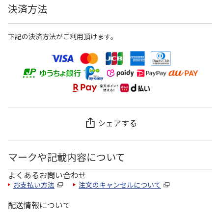
決済方法
下記の決済方法がご利用頂けます。
シェアする
マークや記載内容について
よくあるお問い合わせ
お支払い方法
注文のキャンセルについて
配送情報について