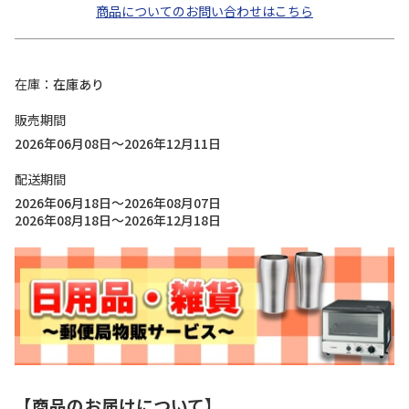
商品についてのお問い合わせはこちら
在庫
在庫あり
販売期間
2026年06月08日～2026年12月11日
配送期間
2026年06月18日～2026年08月07日
2026年08月18日～2026年12月18日
【商品のお届けについて】