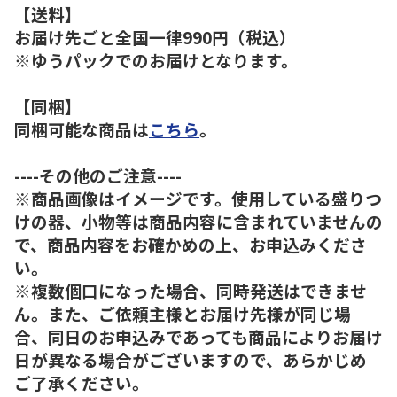
【送料】
お届け先ごと全国一律990円（税込）
※ゆうパックでのお届けとなります。
【同梱】
同梱可能な商品は
こちら
。
----その他のご注意----
※商品画像はイメージです。使用している盛りつ
けの器、小物等は商品内容に含まれていませんの
で、商品内容をお確かめの上、お申込みくださ
い。
※複数個口になった場合、同時発送はできませ
ん。また、ご依頼主様とお届け先様が同じ場
合、同日のお申込みであっても商品によりお届け
日が異なる場合がございますので、あらかじめ
ご了承ください。