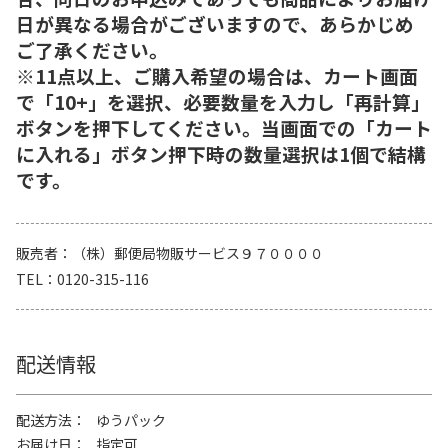
日が異なる場合がございますので、あらかじめ
ご了承ください。
※11点以上、ご購入希望の場合は、カート画面
で「10+」を選択、必要数量を入力し「再計算」
ボタンを押下してください。当画面での「カート
に入れる」ボタン押下時の数量選択は1個で結構
です。
販売者
（株）郵便局物販サービス９７００００
TEL
0120-315-116
配送情報
配送方法
ゆうパック
お届け日
指定可