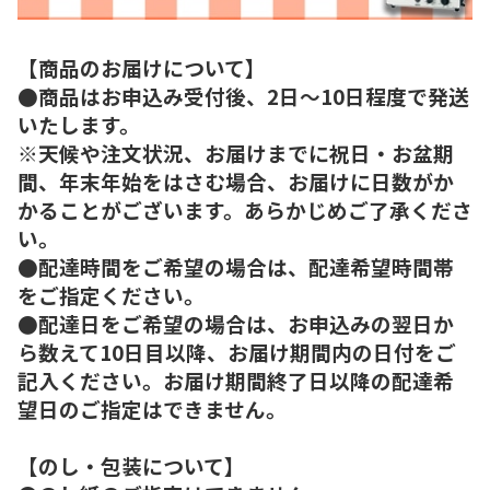
【商品のお届けについて】
●商品はお申込み受付後、2日～10日程度で発送
いたします。
※天候や注文状況、お届けまでに祝日・お盆期
間、年末年始をはさむ場合、お届けに日数がか
かることがございます。あらかじめご了承くださ
い。
●配達時間をご希望の場合は、配達希望時間帯
をご指定ください。
●配達日をご希望の場合は、お申込みの翌日か
ら数えて10日目以降、お届け期間内の日付をご
記入ください。お届け期間終了日以降の配達希
望日のご指定はできません。
【のし・包装について】