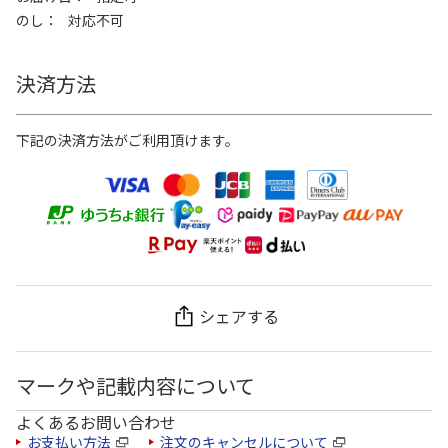
のし
対応不可
決済方法
下記の決済方法がご利用頂けます。
シェアする
マークや記載内容について
よくあるお問い合わせ
お支払い方法
注文のキャンセルについて