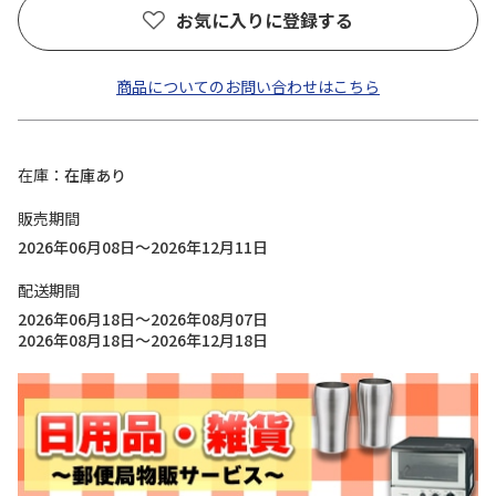
お気に入りに登録する
商品についてのお問い合わせはこちら
在庫
在庫あり
販売期間
2026年06月08日～2026年12月11日
配送期間
2026年06月18日～2026年08月07日
2026年08月18日～2026年12月18日