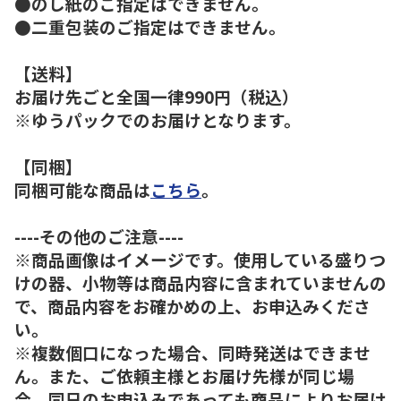
●のし紙のご指定はできません。
●二重包装のご指定はできません。
【送料】
お届け先ごと全国一律990円（税込）
※ゆうパックでのお届けとなります。
【同梱】
同梱可能な商品は
こちら
。
----その他のご注意----
※商品画像はイメージです。使用している盛りつ
けの器、小物等は商品内容に含まれていませんの
で、商品内容をお確かめの上、お申込みくださ
い。
※複数個口になった場合、同時発送はできませ
ん。また、ご依頼主様とお届け先様が同じ場
合、同日のお申込みであっても商品によりお届け