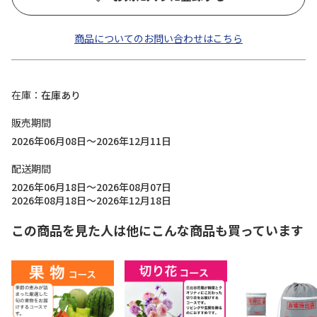
商品についてのお問い合わせはこちら
在庫
在庫あり
販売期間
2026年06月08日～2026年12月11日
配送期間
2026年06月18日～2026年08月07日
2026年08月18日～2026年12月18日
この商品を見た人は他にこんな商品も買っています