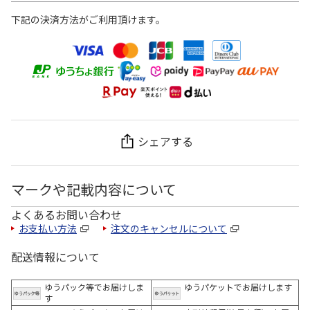
下記の決済方法がご利用頂けます。
シェアする
マークや記載内容について
よくあるお問い合わせ
お支払い方法
注文のキャンセルについて
配送情報について
ゆうパック等でお届けしま
ゆうパケットでお届けします
す