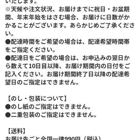
いたします。
※天候や注文状況、お届けまでに祝日・お盆期
間、年末年始をはさむ場合、お届けに日数がか
かることがございます。あらかじめご了承くださ
い。
●配達時間をご希望の場合は、配達希望時間帯
をご指定ください。
●配達日をご希望の場合は、お申込みの翌日か
ら数えて10日目以降、お届け期間内の日付をご
記入ください。お届け期間終了日以降の配達希
望日のご指定はできません。
【のし・包装について】
●のし紙のご指定はできません。
●二重包装のご指定はできません。
【送料】
お届け先ごと全国一律990円（税込）