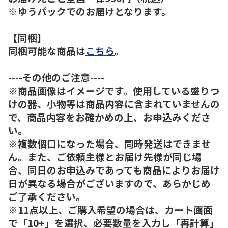
※ゆうパックでのお届けとなります。
【同梱】
同梱可能な商品は
こちら
。
----その他のご注意----
※商品画像はイメージです。使用している盛りつ
けの器、小物等は商品内容に含まれていませんの
で、商品内容をお確かめの上、お申込みくださ
い。
※複数個口になった場合、同時発送はできませ
ん。また、ご依頼主様とお届け先様が同じ場
合、同日のお申込みであっても商品によりお届け
日が異なる場合がございますので、あらかじめ
ご了承ください。
※11点以上、ご購入希望の場合は、カート画面
で「10+」を選択、必要数量を入力し「再計算」