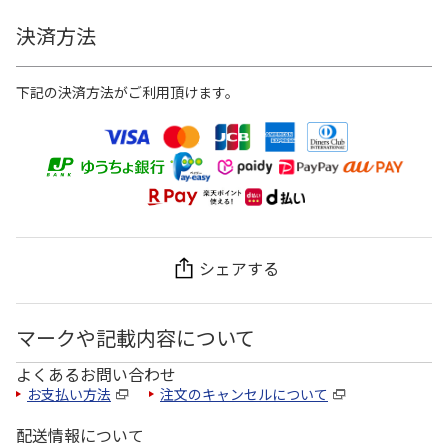
決済方法
下記の決済方法がご利用頂けます。
シェアする
マークや記載内容について
よくあるお問い合わせ
お支払い方法
注文のキャンセルについて
配送情報について