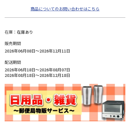
商品についてのお問い合わせはこちら
在庫
在庫あり
販売期間
2026年06月08日～2026年12月11日
配送期間
2026年06月18日～2026年08月07日
2026年08月18日～2026年12月18日