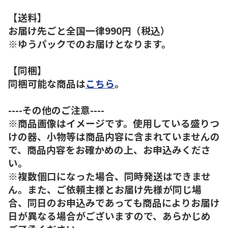
【送料】
お届け先ごと全国一律990円（税込）
※ゆうパックでのお届けとなります。
【同梱】
同梱可能な商品は
こちら
。
----その他のご注意----
※商品画像はイメージです。使用している盛りつ
けの器、小物等は商品内容に含まれていませんの
で、商品内容をお確かめの上、お申込みくださ
い。
※複数個口になった場合、同時発送はできませ
ん。また、ご依頼主様とお届け先様が同じ場
合、同日のお申込みであっても商品によりお届け
日が異なる場合がございますので、あらかじめ