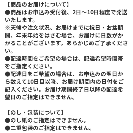
【商品のお届けについて】
●商品はお申込み受付後、2日～10日程度で発送
いたします。
※天候や注文状況、お届けまでに祝日・お盆期
間、年末年始をはさむ場合、お届けに日数がか
かることがございます。あらかじめご了承くださ
い。
●配達時間をご希望の場合は、配達希望時間帯
をご指定ください。
●配達日をご希望の場合は、お申込みの翌日か
ら数えて10日目以降、お届け期間内の日付をご
記入ください。お届け期間終了日以降の配達希
望日のご指定はできません。
【のし・包装について】
●のし紙のご指定はできません。
●二重包装のご指定はできません。