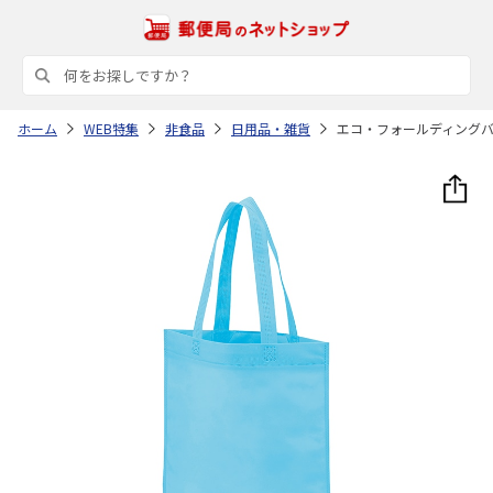
ホーム
WEB特集
非食品
日用品・雑貨
エコ・フォールディング