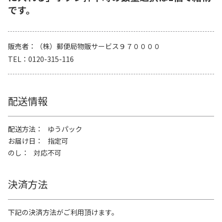
です。
販売者
（株）郵便局物販サービス９７００００
TEL
0120-315-116
配送情報
配送方法
ゆうパック
お届け日
指定可
のし
対応不可
決済方法
下記の決済方法がご利用頂けます。