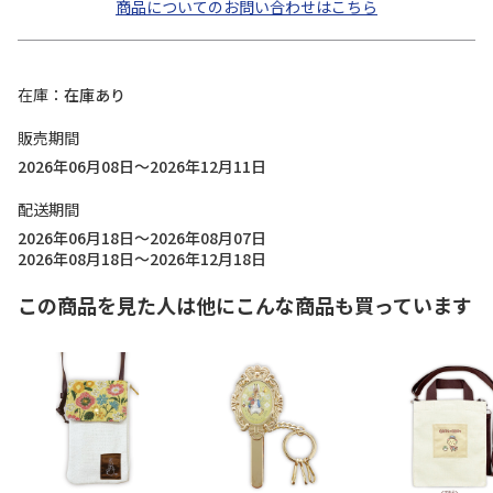
商品についてのお問い合わせはこちら
在庫
在庫あり
販売期間
2026年06月08日～2026年12月11日
配送期間
2026年06月18日～2026年08月07日
2026年08月18日～2026年12月18日
この商品を見た人は他にこんな商品も買っています