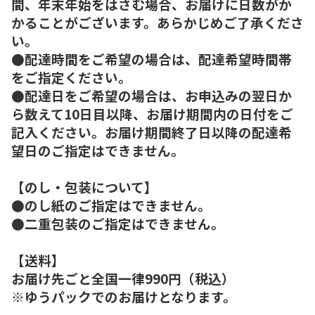
間、年末年始をはさむ場合、お届けに日数がか
かることがございます。あらかじめご了承くださ
い。
●配達時間をご希望の場合は、配達希望時間帯
をご指定ください。
●配達日をご希望の場合は、お申込みの翌日か
ら数えて10日目以降、お届け期間内の日付をご
記入ください。お届け期間終了日以降の配達希
望日のご指定はできません。
【のし・包装について】
●のし紙のご指定はできません。
●二重包装のご指定はできません。
【送料】
お届け先ごと全国一律990円（税込）
※ゆうパックでのお届けとなります。