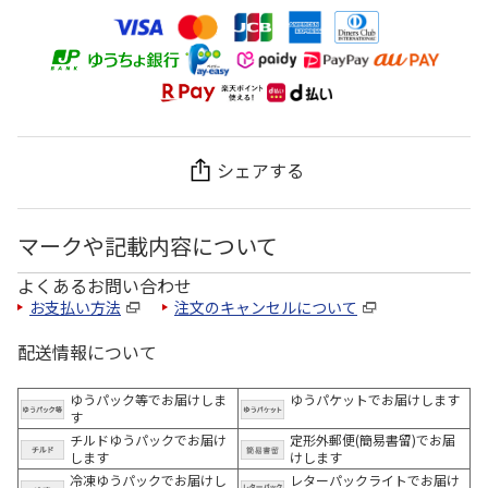
シェアする
マークや記載内容について
よくあるお問い合わせ
お支払い方法
注文のキャンセルについて
配送情報について
ゆうパック等でお届けしま
ゆうパケットでお届けします
す
チルドゆうパックでお届け
定形外郵便(簡易書留)でお届
します
けします
冷凍ゆうパックでお届けし
レターパックライトでお届け