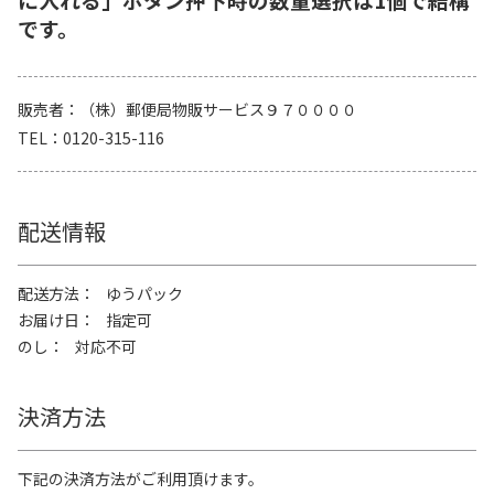
です。
販売者
（株）郵便局物販サービス９７００００
TEL
0120-315-116
配送情報
配送方法
ゆうパック
お届け日
指定可
のし
対応不可
決済方法
下記の決済方法がご利用頂けます。