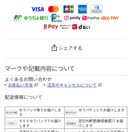
シェアする
マークや記載内容について
よくあるお問い合わせ
お支払い方法
注文のキャンセルについて
配送情報について
ゆうパック等でお届けしま
ゆうパケットでお届けします
す
チルドゆうパックでお届け
定形外郵便(簡易書留)でお届
します
けします
冷凍ゆうパックでお届けし
レターパックライトでお届け