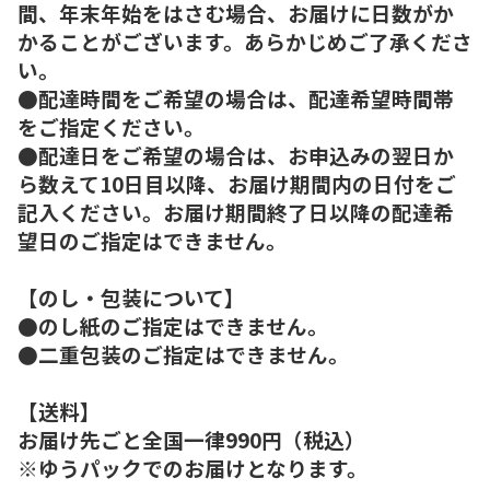
間、年末年始をはさむ場合、お届けに日数がか
かることがございます。あらかじめご了承くださ
い。
●配達時間をご希望の場合は、配達希望時間帯
をご指定ください。
●配達日をご希望の場合は、お申込みの翌日か
ら数えて10日目以降、お届け期間内の日付をご
記入ください。お届け期間終了日以降の配達希
望日のご指定はできません。
【のし・包装について】
●のし紙のご指定はできません。
●二重包装のご指定はできません。
【送料】
お届け先ごと全国一律990円（税込）
※ゆうパックでのお届けとなります。