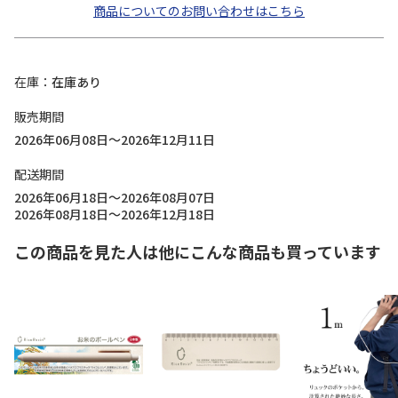
商品についてのお問い合わせはこちら
在庫
在庫あり
販売期間
2026年06月08日～2026年12月11日
配送期間
2026年06月18日～2026年08月07日
2026年08月18日～2026年12月18日
この商品を見た人は他にこんな商品も買っています