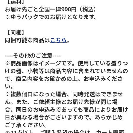
【送料】
お届け先ごと全国一律990円（税込）
※ゆうパックでのお届けとなります。
【同梱】
同梱可能な商品は
こちら
。
----その他のご注意----
※商品画像はイメージです。使用している盛りつ
けの器、小物等は商品内容に含まれていませんの
で、商品内容をお確かめの上、お申込みくださ
い。
※複数個口になった場合、同時発送はできませ
ん。また、ご依頼主様とお届け先様が同じ場
合、同日のお申込みであっても商品によりお届け
日が異なる場合がございますので、あらかじめ
ご了承ください。
※11点以上、ご購入希望の場合は、カート画面