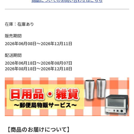
商品についてのお問い合わせはこちら
在庫
在庫あり
販売期間
2026年06月08日～2026年12月11日
配送期間
2026年06月18日～2026年08月07日
2026年08月18日～2026年12月18日
【商品のお届けについて】