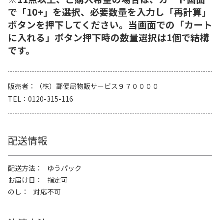
で「10+」を選択、必要数量を入力し「再計算」
ボタンを押下してください。当画面での「カート
に入れる」ボタン押下時の数量選択は1個で結構
です。
販売者
（株）郵便局物販サービス９７００００
TEL
0120-315-116
配送情報
配送方法
ゆうパック
お届け日
指定可
のし
対応不可