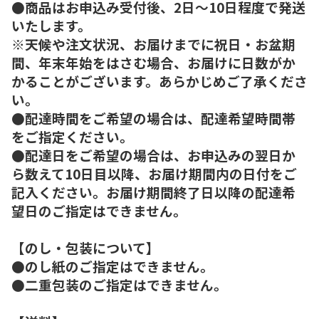
●商品はお申込み受付後、2日～10日程度で発送
いたします。
※天候や注文状況、お届けまでに祝日・お盆期
間、年末年始をはさむ場合、お届けに日数がか
かることがございます。あらかじめご了承くださ
い。
●配達時間をご希望の場合は、配達希望時間帯
をご指定ください。
●配達日をご希望の場合は、お申込みの翌日か
ら数えて10日目以降、お届け期間内の日付をご
記入ください。お届け期間終了日以降の配達希
望日のご指定はできません。
【のし・包装について】
●のし紙のご指定はできません。
●二重包装のご指定はできません。