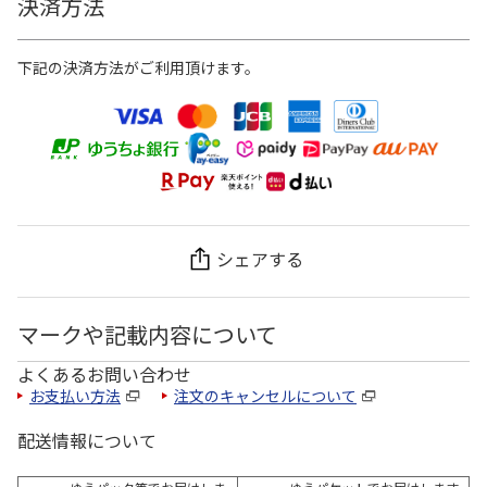
決済方法
下記の決済方法がご利用頂けます。
シェアする
マークや記載内容について
よくあるお問い合わせ
お支払い方法
注文のキャンセルについて
配送情報について