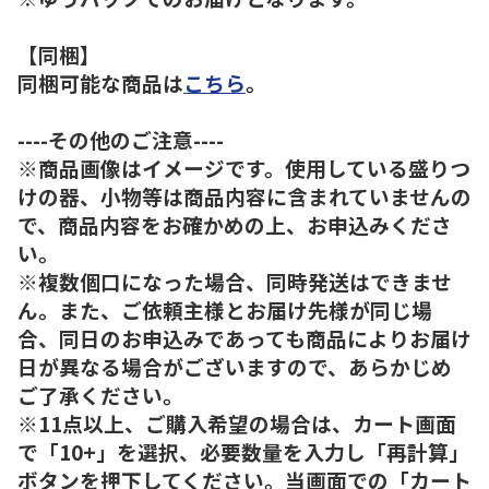
【同梱】
同梱可能な商品は
こちら
。
----その他のご注意----
※商品画像はイメージです。使用している盛りつ
けの器、小物等は商品内容に含まれていませんの
で、商品内容をお確かめの上、お申込みくださ
い。
※複数個口になった場合、同時発送はできませ
ん。また、ご依頼主様とお届け先様が同じ場
合、同日のお申込みであっても商品によりお届け
日が異なる場合がございますので、あらかじめ
ご了承ください。
※11点以上、ご購入希望の場合は、カート画面
で「10+」を選択、必要数量を入力し「再計算」
ボタンを押下してください。当画面での「カート