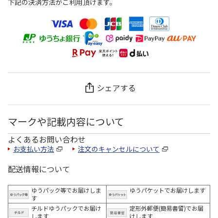
下記の決済方法がご利用頂けます。
シェアする
マークや記載内容について
よくあるお問い合わせ
お支払い方法
注文のキャンセルについて
配送情報について
ゆうパック等でお届けしま
ゆうパケットでお届けします
す
チルドゆうパックでお届け
定形外郵便(簡易書留)でお届
します
けします