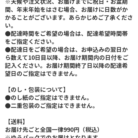
※天候や注文状況、お届けまでに祝日・お盆期
間、年末年始をはさむ場合、お届けに日数がか
かることがございます。あらかじめご了承くださ
い。
●配達時間をご希望の場合は、配達希望時間帯
をご指定ください。
●配達日をご希望の場合は、お申込みの翌日か
ら数えて10日目以降、お届け期間内の日付をご
記入ください。お届け期間終了日以降の配達希
望日のご指定はできません。
【のし・包装について】
●のし紙のご指定はできません。
●二重包装のご指定はできません。
【送料】
お届け先ごと全国一律990円（税込）
※ゆうパックでのお届けとなります。