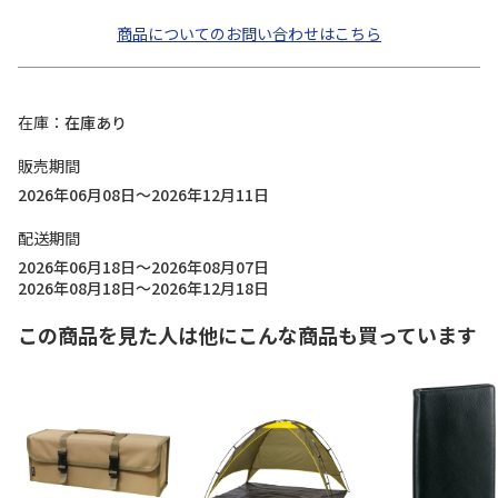
商品についてのお問い合わせはこちら
在庫
在庫あり
販売期間
2026年06月08日～2026年12月11日
配送期間
2026年06月18日～2026年08月07日
2026年08月18日～2026年12月18日
この商品を見た人は他にこんな商品も買っています