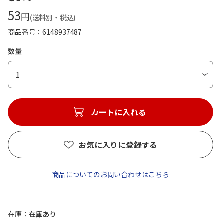
53
円
(送料別・税込)
商品番号
6148937487
数量
1
カートに入れる
お気に入りに登録する
商品についてのお問い合わせはこちら
在庫
在庫あり