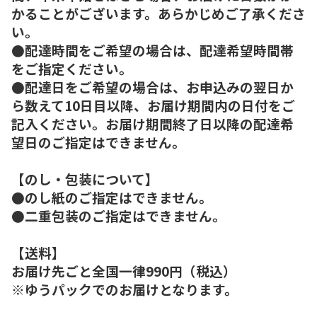
かることがございます。あらかじめご了承くださ
い。
●配達時間をご希望の場合は、配達希望時間帯
をご指定ください。
●配達日をご希望の場合は、お申込みの翌日か
ら数えて10日目以降、お届け期間内の日付をご
記入ください。お届け期間終了日以降の配達希
望日のご指定はできません。
【のし・包装について】
●のし紙のご指定はできません。
●二重包装のご指定はできません。
【送料】
お届け先ごと全国一律990円（税込）
※ゆうパックでのお届けとなります。