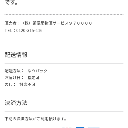
です。
販売者
（株）郵便局物販サービス９７００００
TEL
0120-315-116
配送情報
配送方法
ゆうパック
お届け日
指定可
のし
対応不可
決済方法
下記の決済方法がご利用頂けます。