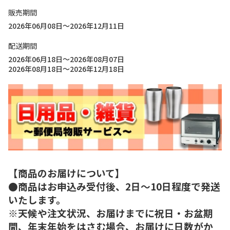
販売期間
2026年06月08日～2026年12月11日
配送期間
2026年06月18日～2026年08月07日
2026年08月18日～2026年12月18日
【商品のお届けについて】
●商品はお申込み受付後、2日～10日程度で発送
いたします。
※天候や注文状況、お届けまでに祝日・お盆期
間、年末年始をはさむ場合、お届けに日数がか