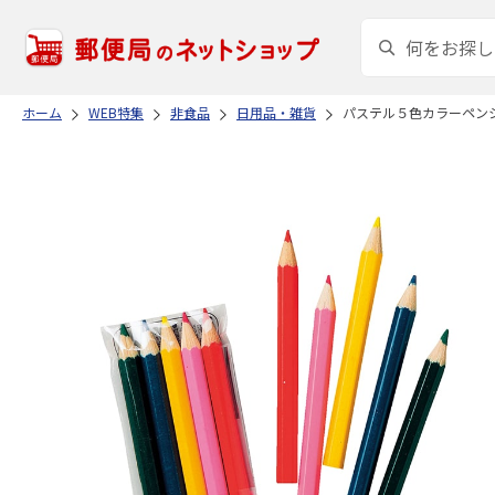
ホーム
WEB特集
非食品
日用品・雑貨
パステル５色カラーペン