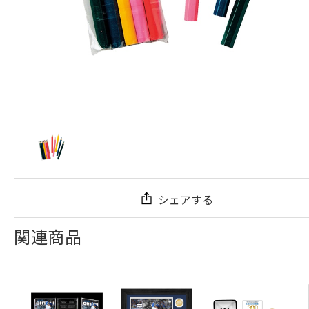
シェアする
関連商品