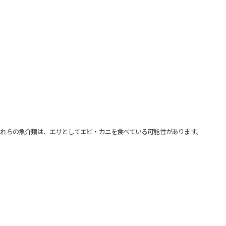
れらの魚介類は、エサとしてエビ・カニを食べている可能性があります。