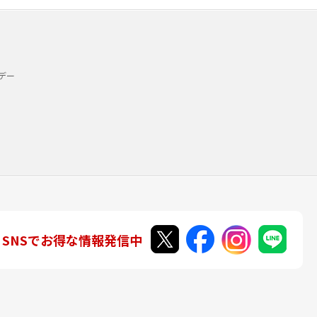
デー
SNSでお得な情報発信中