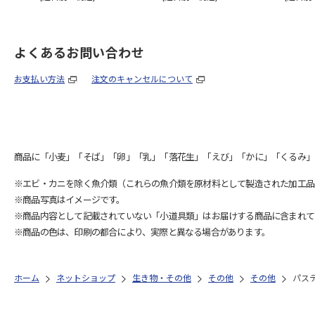
よくあるお問い合わせ
お支払い方法
注文のキャンセルについて
商品に「小麦」「そば」「卵」「乳」「落花生」「えび」「かに」「くるみ」
※エビ・カニを除く魚介類（これらの魚介類を原材料として製造された加工品
※商品写真はイメージです。
※商品内容として記載されていない「小道具類」はお届けする商品に含まれて
※商品の色は、印刷の都合により、実際と異なる場合があります。
ホーム
ネットショップ
生き物・その他
その他
その他
パス