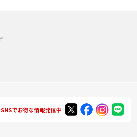
デー
SNSでお得な情報発信中