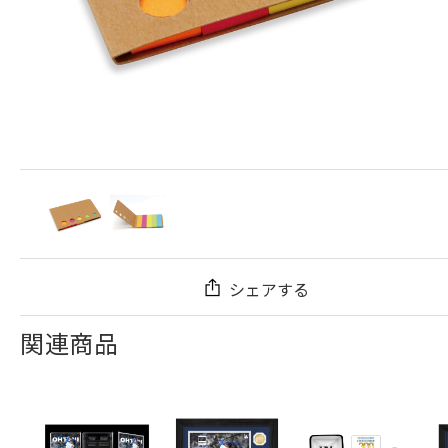
シェアする
関連商品