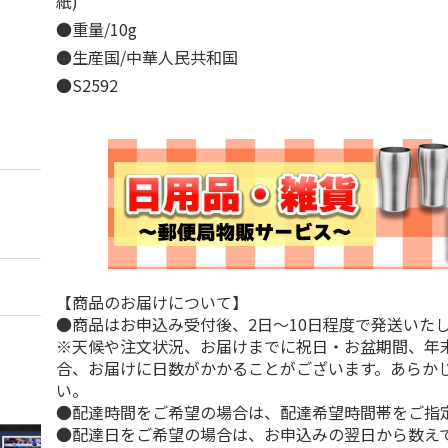
紙)
●重量/10g
●生産国/中華人民共和国
●S2592
【商品のお届けについて】
●商品はお申込み受付後、2日～10日程度で発送いた
※天候や注文状況、お届けまでに祝日・お盆期間、年
合、お届けに日数がかかることがございます。あらか
い。
●配達時間をご希望の場合は、配達希望時間帯をご指
●配達日をご希望の場合は、お申込みの翌日から数えて