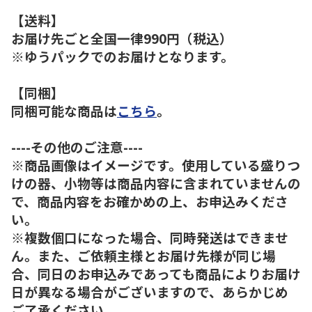
【送料】
お届け先ごと全国一律990円（税込）
※ゆうパックでのお届けとなります。
【同梱】
同梱可能な商品は
こちら
。
----その他のご注意----
※商品画像はイメージです。使用している盛りつ
けの器、小物等は商品内容に含まれていませんの
で、商品内容をお確かめの上、お申込みくださ
い。
※複数個口になった場合、同時発送はできませ
ん。また、ご依頼主様とお届け先様が同じ場
合、同日のお申込みであっても商品によりお届け
日が異なる場合がございますので、あらかじめ
ご了承ください。