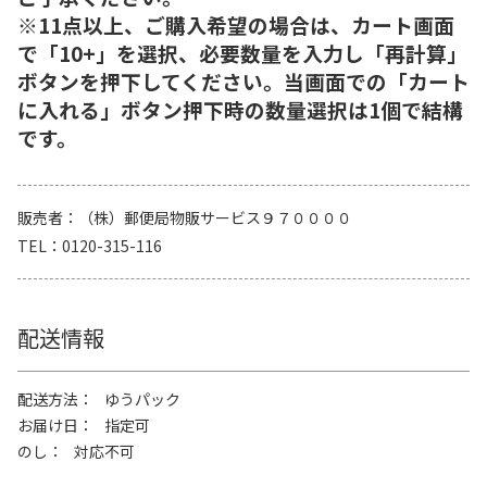
※11点以上、ご購入希望の場合は、カート画面
で「10+」を選択、必要数量を入力し「再計算」
ボタンを押下してください。当画面での「カート
に入れる」ボタン押下時の数量選択は1個で結構
です。
販売者
（株）郵便局物販サービス９７００００
TEL
0120-315-116
配送情報
配送方法
ゆうパック
お届け日
指定可
のし
対応不可