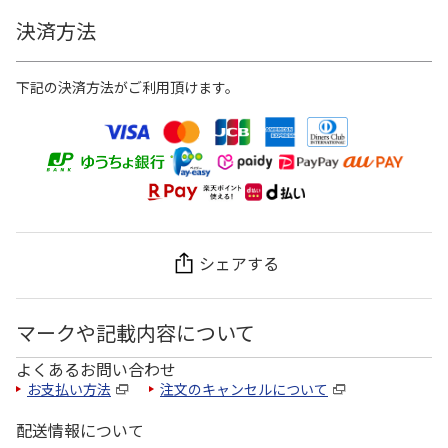
決済方法
下記の決済方法がご利用頂けます。
シェアする
マークや記載内容について
よくあるお問い合わせ
お支払い方法
注文のキャンセルについて
配送情報について