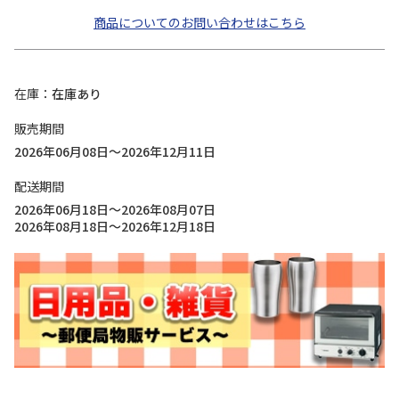
商品についてのお問い合わせはこちら
在庫
在庫あり
販売期間
2026年06月08日～2026年12月11日
配送期間
2026年06月18日～2026年08月07日
2026年08月18日～2026年12月18日