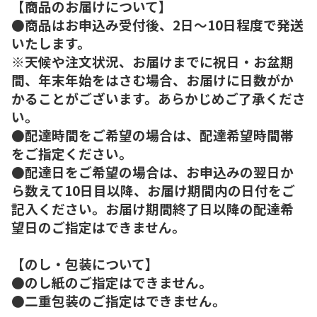
【商品のお届けについて】
●商品はお申込み受付後、2日～10日程度で発送
いたします。
※天候や注文状況、お届けまでに祝日・お盆期
間、年末年始をはさむ場合、お届けに日数がか
かることがございます。あらかじめご了承くださ
い。
●配達時間をご希望の場合は、配達希望時間帯
をご指定ください。
●配達日をご希望の場合は、お申込みの翌日か
ら数えて10日目以降、お届け期間内の日付をご
記入ください。お届け期間終了日以降の配達希
望日のご指定はできません。
【のし・包装について】
●のし紙のご指定はできません。
●二重包装のご指定はできません。