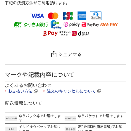
下記の決済方法がご利用頂けます。
シェアする
マークや記載内容について
よくあるお問い合わせ
お支払い方法
注文のキャンセルについて
配送情報について
ゆうパック等でお届けしま
ゆうパケットでお届けします
す
チルドゆうパックでお届け
定形外郵便(簡易書留)でお届