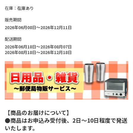
在庫
在庫あり
販売期間
2026年06月08日～2026年12月11日
配送期間
2026年06月18日～2026年08月07日
2026年08月18日～2026年12月18日
【商品のお届けについて】
●商品はお申込み受付後、2日～10日程度で発送
いたします。