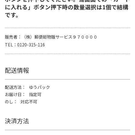
に入れる」ボタン押下時の数量選択は1個で結構
です。
販売者
（株）郵便局物販サービス９７００００
TEL
0120-315-116
配送情報
配送方法
ゆうパック
お届け日
指定可
のし
対応不可
決済方法