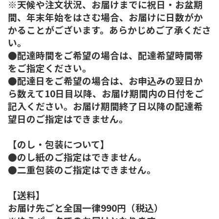
※天候や注文状況、お届けまでに祝日・お盆期
間、年末年始をはさむ場合、お届けに日数がか
かることがございます。あらかじめご了承くださ
い。
●配達時間をご希望の場合は、配達希望時間帯
をご指定ください。
●配達日をご希望の場合は、お申込みの翌日か
ら数えて10日目以降、お届け期間内の日付をご
記入ください。お届け期間終了日以降の配達希
望日のご指定はできません。
【のし・包装について】
●のし紙のご指定はできません。
●二重包装のご指定はできません。
【送料】
お届け先ごと全国一律990円（税込）