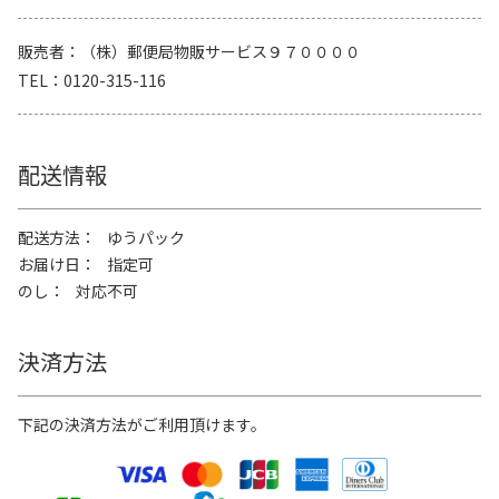
販売者
（株）郵便局物販サービス９７００００
TEL
0120-315-116
配送情報
配送方法
ゆうパック
お届け日
指定可
のし
対応不可
決済方法
下記の決済方法がご利用頂けます。