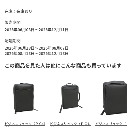
在庫
在庫あり
販売期間
2026年06月08日～2026年12月11日
配送期間
2026年06月18日～2026年08月07日
2026年08月18日～2026年12月18日
この商品を見た人は他にこんな商品も買っています
ビジネスリュック（ＰＣ対
ビジネスリュック（ＰＣ対
ビジネスリュック（