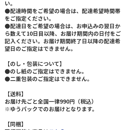
い。
●配達時間をご希望の場合は、配達希望時間帯
をご指定ください。
●配達日をご希望の場合は、お申込みの翌日か
ら数えて10日目以降、お届け期間内の日付をご
記入ください。お届け期間終了日以降の配達希
望日のご指定はできません。
【のし・包装について】
●のし紙のご指定はできません。
●二重包装のご指定はできません。
【送料】
お届け先ごと全国一律990円（税込）
※ゆうパックでのお届けとなります。
【同梱】