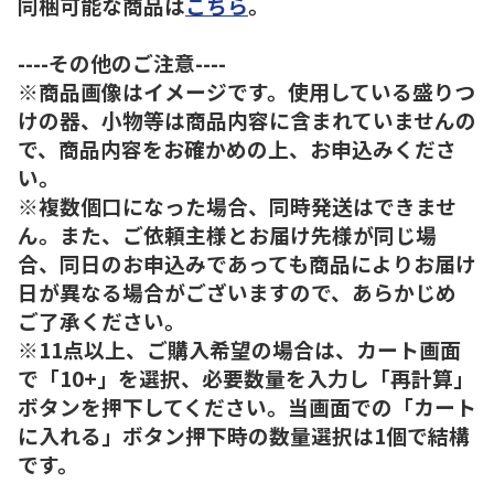
同梱可能な商品は
こちら
。
----その他のご注意----
※商品画像はイメージです。使用している盛りつ
けの器、小物等は商品内容に含まれていませんの
で、商品内容をお確かめの上、お申込みくださ
い。
※複数個口になった場合、同時発送はできませ
ん。また、ご依頼主様とお届け先様が同じ場
合、同日のお申込みであっても商品によりお届け
日が異なる場合がございますので、あらかじめ
ご了承ください。
※11点以上、ご購入希望の場合は、カート画面
で「10+」を選択、必要数量を入力し「再計算」
ボタンを押下してください。当画面での「カート
に入れる」ボタン押下時の数量選択は1個で結構
です。