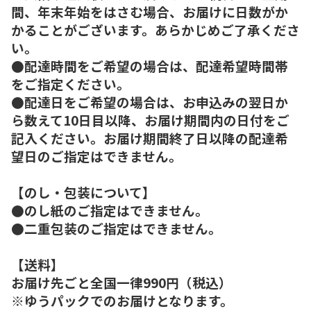
間、年末年始をはさむ場合、お届けに日数がか
かることがございます。あらかじめご了承くださ
い。
●配達時間をご希望の場合は、配達希望時間帯
をご指定ください。
●配達日をご希望の場合は、お申込みの翌日か
ら数えて10日目以降、お届け期間内の日付をご
記入ください。お届け期間終了日以降の配達希
望日のご指定はできません。
【のし・包装について】
●のし紙のご指定はできません。
●二重包装のご指定はできません。
【送料】
お届け先ごと全国一律990円（税込）
※ゆうパックでのお届けとなります。