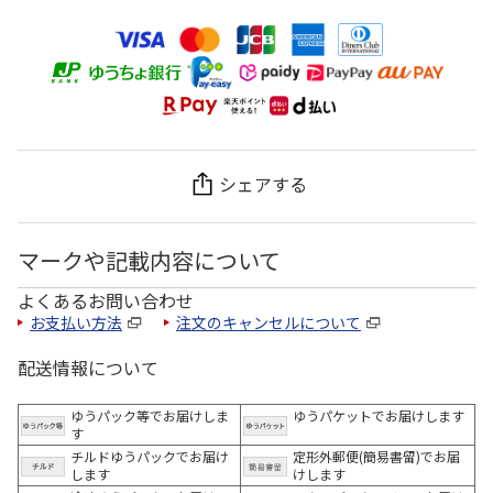
シェアする
マークや記載内容について
よくあるお問い合わせ
お支払い方法
注文のキャンセルについて
配送情報について
ゆうパック等でお届けしま
ゆうパケットでお届けします
す
チルドゆうパックでお届け
定形外郵便(簡易書留)でお届
します
けします