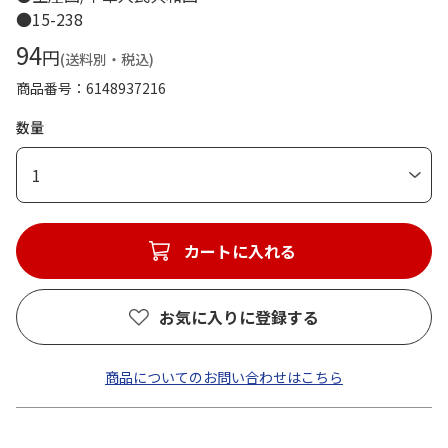
●15-238
94
円
(送料別・税込)
商品番号
6148937216
数量
1
カートに入れる
お気に入りに登録する
商品についてのお問い合わせはこちら