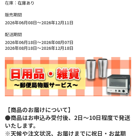
在庫
在庫あり
販売期間
2026年06月08日～2026年12月11日
配送期間
2026年06月18日～2026年08月07日
2026年08月18日～2026年12月18日
【商品のお届けについて】
●商品はお申込み受付後、2日～10日程度で発送
いたします。
※天候や注文状況、お届けまでに祝日・お盆期