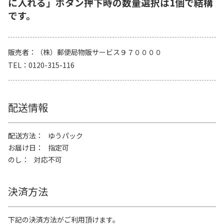
に入れる」ボタン押下時の数量選択は1個で結構
です。
販売者
（株）郵便局物販サービス９７００００
TEL
0120-315-116
配送情報
配送方法
ゆうパック
お届け日
指定可
のし
対応不可
決済方法
下記の決済方法がご利用頂けます。