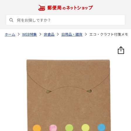
ホーム
WEB特集
非食品
日用品・雑貨
エコ・クラフト付箋メモ