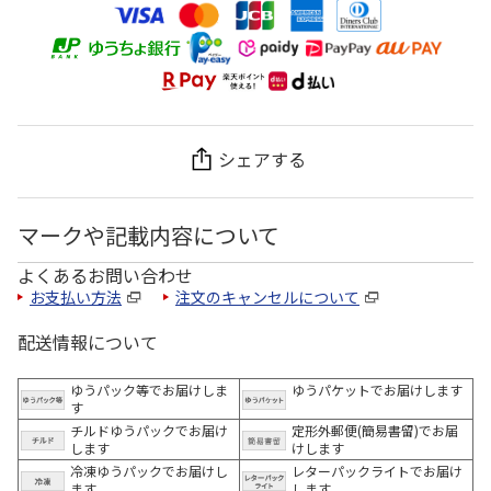
シェアする
マークや記載内容について
よくあるお問い合わせ
お支払い方法
注文のキャンセルについて
配送情報について
ゆうパック等でお届けしま
ゆうパケットでお届けします
す
チルドゆうパックでお届け
定形外郵便(簡易書留)でお届
します
けします
冷凍ゆうパックでお届けし
レターパックライトでお届け
ます。
します