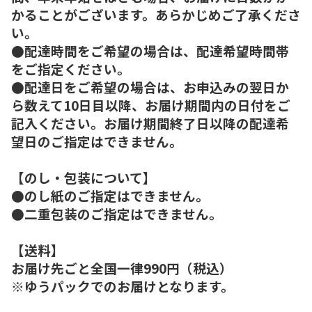
かることがございます。あらかじめご了承くださ
い。
●配達時間をご希望の場合は、配達希望時間帯
をご指定ください。
●配達日をご希望の場合は、お申込みの翌日か
ら数えて10日目以降、お届け期間内の日付をご
記入ください。お届け期間終了日以降の配達希
望日のご指定はできません。
【のし・包装について】
●のし紙のご指定はできません。
●二重包装のご指定はできません。
【送料】
お届け先ごと全国一律990円（税込）
※ゆうパックでのお届けとなります。