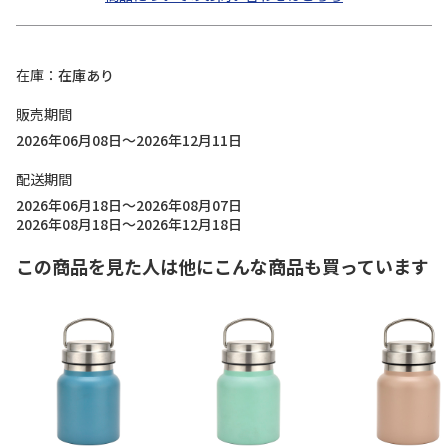
在庫
在庫あり
販売期間
2026年06月08日～2026年12月11日
配送期間
2026年06月18日～2026年08月07日
2026年08月18日～2026年12月18日
この商品を見た人は他にこんな商品も買っています