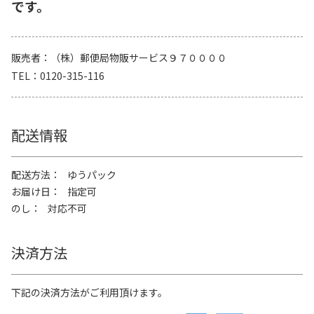
です。
販売者
（株）郵便局物販サービス９７００００
TEL
0120-315-116
配送情報
配送方法
ゆうパック
お届け日
指定可
のし
対応不可
決済方法
下記の決済方法がご利用頂けます。