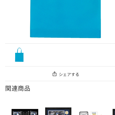
シェアする
関連商品