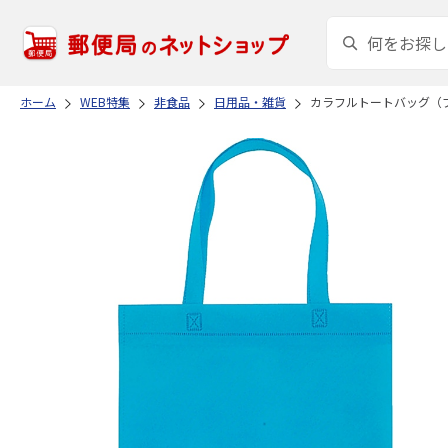
ホーム
WEB特集
非食品
日用品・雑貨
カラフルトートバッグ（