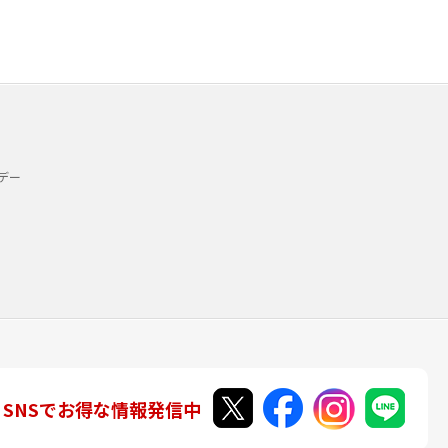
デー
SNSでお得な情報発信中