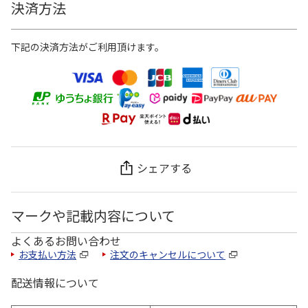
決済方法
下記の決済方法がご利用頂けます。
シェアする
マークや記載内容について
よくあるお問い合わせ
お支払い方法
注文のキャンセルについて
配送情報について