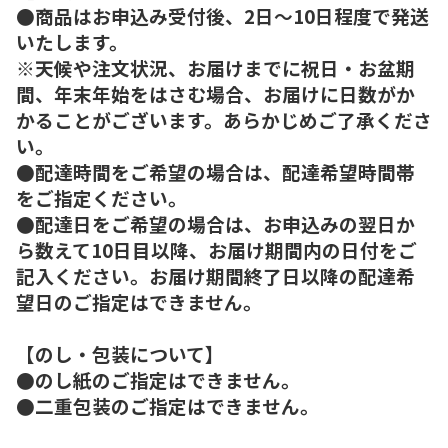
●商品はお申込み受付後、2日～10日程度で発送
いたします。
※天候や注文状況、お届けまでに祝日・お盆期
間、年末年始をはさむ場合、お届けに日数がか
かることがございます。あらかじめご了承くださ
い。
●配達時間をご希望の場合は、配達希望時間帯
をご指定ください。
●配達日をご希望の場合は、お申込みの翌日か
ら数えて10日目以降、お届け期間内の日付をご
記入ください。お届け期間終了日以降の配達希
望日のご指定はできません。
【のし・包装について】
●のし紙のご指定はできません。
●二重包装のご指定はできません。