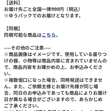
【送料】
お届け先ごと全国一律990円（税込）
※ゆうパックでのお届けとなります。
【同梱】
同梱可能な商品は
こちら
。
----その他のご注意----
※商品画像はイメージです。使用している盛りつ
けの器、小物等は商品内容に含まれていませんの
で、商品内容をお確かめの上、お申込みくださ
い。
※複数個口になった場合、同時発送はできませ
ん。また、ご依頼主様とお届け先様が同じ場
合、同日のお申込みであっても商品によりお届け
日が異なる場合がございますので、あらかじめ
ご了承ください。