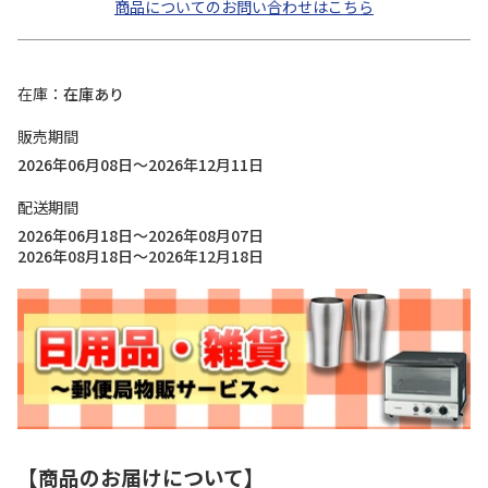
商品についてのお問い合わせはこちら
在庫
在庫あり
販売期間
2026年06月08日～2026年12月11日
配送期間
2026年06月18日～2026年08月07日
2026年08月18日～2026年12月18日
【商品のお届けについて】