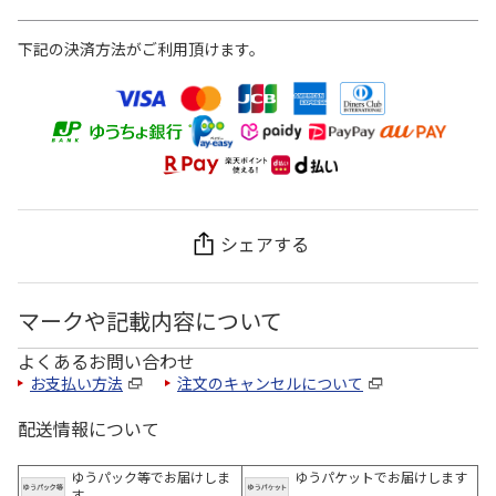
下記の決済方法がご利用頂けます。
シェアする
マークや記載内容について
よくあるお問い合わせ
お支払い方法
注文のキャンセルについて
配送情報について
ゆうパック等でお届けしま
ゆうパケットでお届けします
す