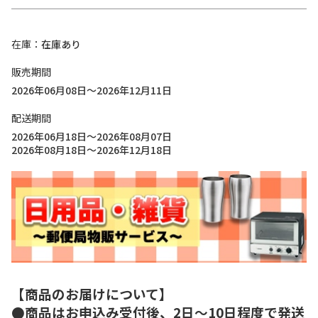
在庫
在庫あり
販売期間
2026年06月08日～2026年12月11日
配送期間
2026年06月18日～2026年08月07日
2026年08月18日～2026年12月18日
【商品のお届けについて】
●商品はお申込み受付後、2日～10日程度で発送