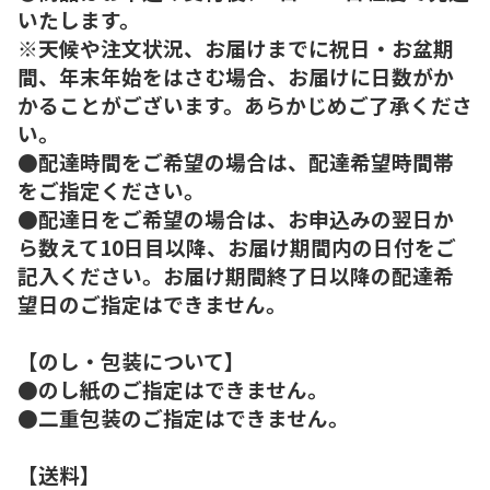
いたします。
※天候や注文状況、お届けまでに祝日・お盆期
間、年末年始をはさむ場合、お届けに日数がか
かることがございます。あらかじめご了承くださ
い。
●配達時間をご希望の場合は、配達希望時間帯
をご指定ください。
●配達日をご希望の場合は、お申込みの翌日か
ら数えて10日目以降、お届け期間内の日付をご
記入ください。お届け期間終了日以降の配達希
望日のご指定はできません。
【のし・包装について】
●のし紙のご指定はできません。
●二重包装のご指定はできません。
【送料】