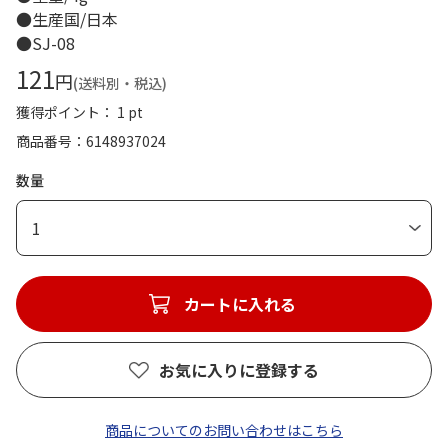
●生産国/日本
●SJ-08
121
円
(送料別・税込)
獲得ポイント： 1 pt
商品番号
6148937024
数量
1
カートに入れる
お気に入りに登録する
商品についてのお問い合わせはこちら