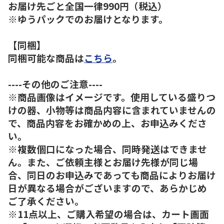
お届け先ごと全国一律990円（税込）
※ゆうパックでのお届けとなります。
【同梱】
同梱可能な商品は
こちら
。
----その他のご注意----
※商品画像はイメージです。使用している盛りつ
けの器、小物等は商品内容に含まれていませんの
で、商品内容をお確かめの上、お申込みくださ
い。
※複数個口になった場合、同時発送はできませ
ん。また、ご依頼主様とお届け先様が同じ場
合、同日のお申込みであっても商品によりお届け
日が異なる場合がございますので、あらかじめ
ご了承ください。
※11点以上、ご購入希望の場合は、カート画面