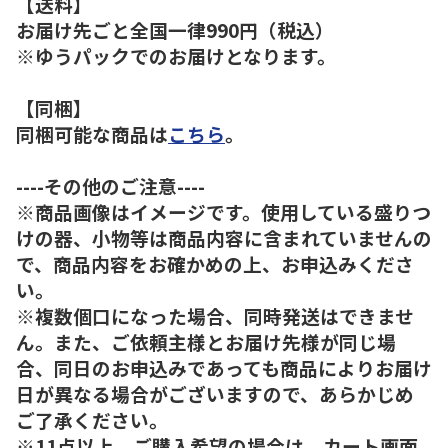
【送料】
お届け先ごと全国一律990円（税込）
※ゆうパックでのお届けとなります。
【同梱】
同梱可能な商品は
こちら
。
----その他のご注意----
※商品画像はイメージです。使用している盛りつ
けの器、小物等は商品内容に含まれていませんの
で、商品内容をお確かめの上、お申込みくださ
い。
※複数個口になった場合、同時発送はできませ
ん。また、ご依頼主様とお届け先様が同じ場
合、同日のお申込みであっても商品によりお届け
日が異なる場合がございますので、あらかじめ
ご了承ください。
※11点以上、ご購入希望の場合は、カート画面