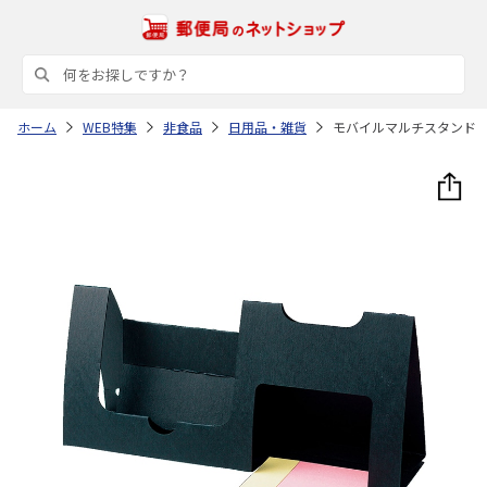
ホーム
WEB特集
非食品
日用品・雑貨
モバイルマルチスタンド