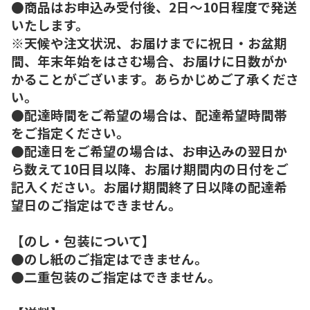
●商品はお申込み受付後、2日～10日程度で発送
いたします。
※天候や注文状況、お届けまでに祝日・お盆期
間、年末年始をはさむ場合、お届けに日数がか
かることがございます。あらかじめご了承くださ
い。
●配達時間をご希望の場合は、配達希望時間帯
をご指定ください。
●配達日をご希望の場合は、お申込みの翌日か
ら数えて10日目以降、お届け期間内の日付をご
記入ください。お届け期間終了日以降の配達希
望日のご指定はできません。
【のし・包装について】
●のし紙のご指定はできません。
●二重包装のご指定はできません。