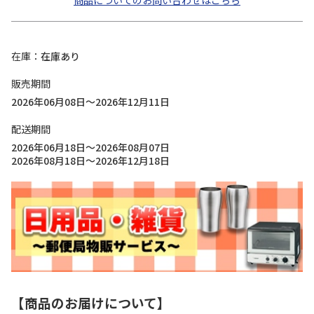
商品についてのお問い合わせはこちら
在庫
在庫あり
販売期間
2026年06月08日～2026年12月11日
配送期間
2026年06月18日～2026年08月07日
2026年08月18日～2026年12月18日
【商品のお届けについて】