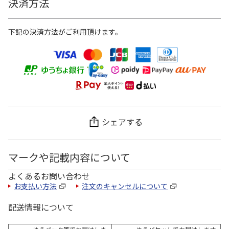
決済方法
下記の決済方法がご利用頂けます。
シェアする
マークや記載内容について
よくあるお問い合わせ
お支払い方法
注文のキャンセルについて
配送情報について