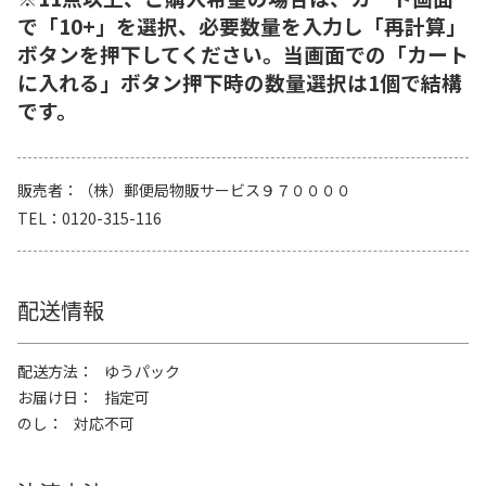
で「10+」を選択、必要数量を入力し「再計算」
ボタンを押下してください。当画面での「カート
に入れる」ボタン押下時の数量選択は1個で結構
です。
販売者
（株）郵便局物販サービス９７００００
TEL
0120-315-116
配送情報
配送方法
ゆうパック
お届け日
指定可
のし
対応不可