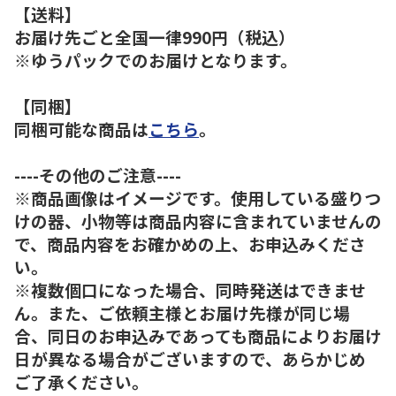
【送料】
お届け先ごと全国一律990円（税込）
※ゆうパックでのお届けとなります。
【同梱】
同梱可能な商品は
こちら
。
----その他のご注意----
※商品画像はイメージです。使用している盛りつ
けの器、小物等は商品内容に含まれていませんの
で、商品内容をお確かめの上、お申込みくださ
い。
※複数個口になった場合、同時発送はできませ
ん。また、ご依頼主様とお届け先様が同じ場
合、同日のお申込みであっても商品によりお届け
日が異なる場合がございますので、あらかじめ
ご了承ください。