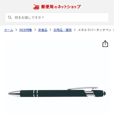
ホーム
WEB特集
非食品
日用品・雑貨
メタルラバータッチペン