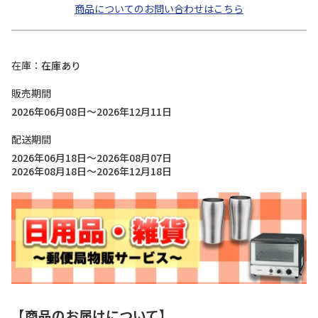
商品についてのお問い合わせはこちら
在庫
在庫あり
販売期間
2026年06月08日～2026年12月11日
配送期間
2026年06月18日～2026年08月07日
2026年08月18日～2026年12月18日
【商品のお届けについて】