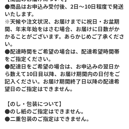
●商品はお申込み受付後、2日～10日程度で発送
いたします。
※天候や注文状況、お届けまでに祝日・お盆期
間、年末年始をはさむ場合、お届けに日数がか
かることがございます。あらかじめご了承くださ
い。
●配達時間をご希望の場合は、配達希望時間帯
をご指定ください。
●配達日をご希望の場合は、お申込みの翌日か
ら数えて10日目以降、お届け期間内の日付をご
記入ください。お届け期間終了日以降の配達希
望日のご指定はできません。
【のし・包装について】
●のし紙のご指定はできません。
●二重包装のご指定はできません。