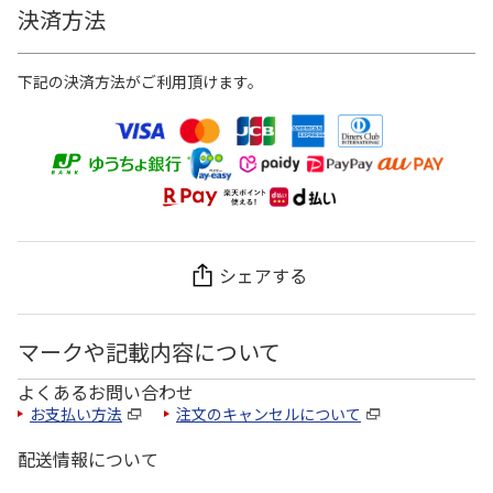
決済方法
下記の決済方法がご利用頂けます。
シェアする
マークや記載内容について
よくあるお問い合わせ
お支払い方法
注文のキャンセルについて
配送情報について