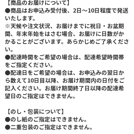
【商品のお届けについて】
●商品はお申込み受付後、2日～10日程度で発送
いたします。
※天候や注文状況、お届けまでに祝日・お盆期
間、年末年始をはさむ場合、お届けに日数がか
かることがございます。あらかじめご了承くださ
い。
●配達時間をご希望の場合は、配達希望時間帯
をご指定ください。
●配達日をご希望の場合は、お申込みの翌日か
ら数えて10日目以降、お届け期間内の日付をご
記入ください。お届け期間終了日以降の配達希
望日のご指定はできません。
【のし・包装について】
●のし紙のご指定はできません。
●二重包装のご指定はできません。