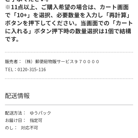
※11点以上、ご購入希望の場合は、カート画面
で「10+」を選択、必要数量を入力し「再計算」
ボタンを押下してください。当画面での「カート
に入れる」ボタン押下時の数量選択は1個で結構
です。
販売者
（株）郵便局物販サービス９７００００
TEL
0120-315-116
配送情報
配送方法
ゆうパック
お届け日
指定可
のし
対応不可