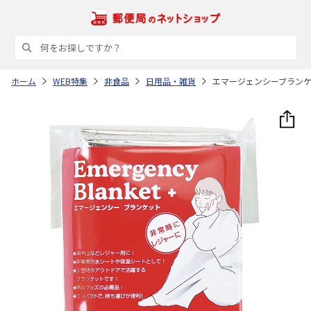
ホーム
WEB特集
非食品
日用品・雑貨
エマージェンシーブラン