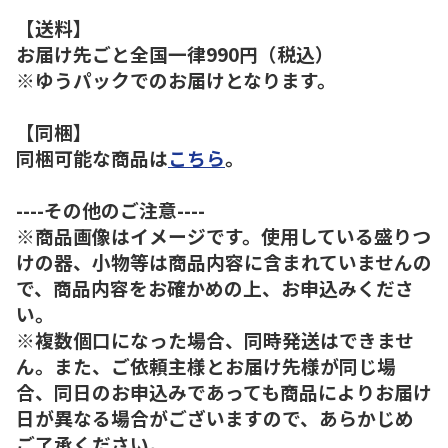
【送料】
お届け先ごと全国一律990円（税込）
※ゆうパックでのお届けとなります。
【同梱】
同梱可能な商品は
こちら
。
----その他のご注意----
※商品画像はイメージです。使用している盛りつ
けの器、小物等は商品内容に含まれていませんの
で、商品内容をお確かめの上、お申込みくださ
い。
※複数個口になった場合、同時発送はできませ
ん。また、ご依頼主様とお届け先様が同じ場
合、同日のお申込みであっても商品によりお届け
日が異なる場合がございますので、あらかじめ
ご了承ください。