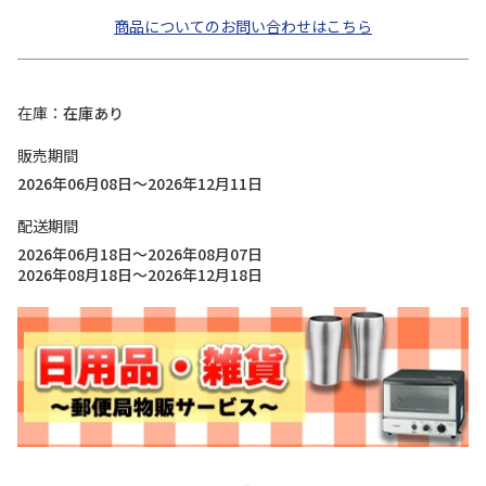
商品についてのお問い合わせはこちら
在庫
在庫あり
販売期間
2026年06月08日～2026年12月11日
配送期間
2026年06月18日～2026年08月07日
2026年08月18日～2026年12月18日