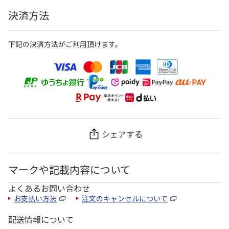
決済方法
下記の決済方法がご利用頂けます。
シェアする
マークや記載内容について
よくあるお問い合わせ
お支払い方法
注文のキャンセルについて
配送情報について