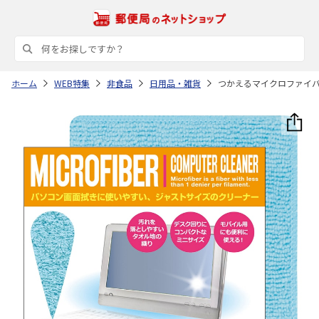
ホーム
WEB特集
非食品
日用品・雑貨
つかえるマイクロファイ