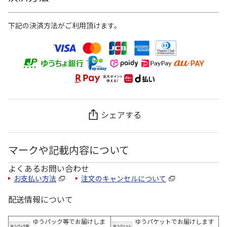
下記の決済方法がご利用頂けます。
シェアする
マークや記載内容について
よくあるお問い合わせ
お支払い方法
注文のキャンセルについて
配送情報について
ゆうパック等でお届けしま
ゆうパケットでお届けします