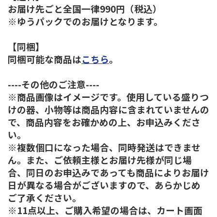
お届け先ごと全国一律990円（税込）
※ゆうパックでのお届けとなります。
【同梱】
同梱可能な商品は
こちら
。
----その他のご注意----
※商品画像はイメージです。使用している盛りつ
けの器、小物等は商品内容に含まれていませんの
で、商品内容をお確かめの上、お申込みくださ
い。
※複数個口になった場合、同時発送はできませ
ん。また、ご依頼主様とお届け先様が同じ場
合、同日のお申込みであっても商品によりお届け
日が異なる場合がございますので、あらかじめ
ご了承ください。
※11点以上、ご購入希望の場合は、カート画面