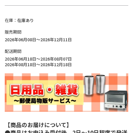
在庫
在庫あり
販売期間
2026年06月08日～2026年12月11日
配送期間
2026年06月18日～2026年08月07日
2026年08月18日～2026年12月18日
【商品のお届けについて】
●商品はお申込み受付後、2日～10日程度で発送