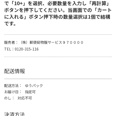
で「10+」を選択、必要数量を入力し「再計算」
ボタンを押下してください。当画面での「カート
に入れる」ボタン押下時の数量選択は1個で結構
です。
販売者
（株）郵便局物販サービス９７００００
TEL
0120-315-116
配送情報
配送方法
ゆうパック
お届け日
指定可
のし
対応不可
決済方法