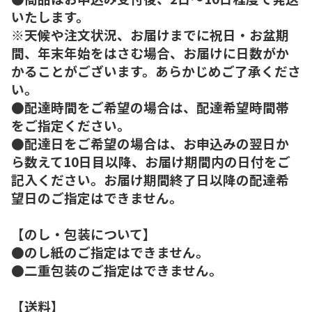
いたします。
※天候や注文状況、お届けまでに祝日・お盆期
間、年末年始をはさむ場合、お届けに日数がか
かることがございます。あらかじめご了承くださ
い。
●配達時間をご希望の場合は、配達希望時間帯
をご指定ください。
●配達日をご希望の場合は、お申込みの翌日か
ら数えて10日目以降、お届け期間内の日付をご
記入ください。お届け期間終了日以降の配達希
望日のご指定はできません。
【のし・包装について】
●のし紙のご指定はできません。
●二重包装のご指定はできません。
【送料】