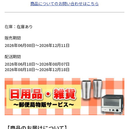
商品についてのお問い合わせはこちら
在庫
在庫あり
販売期間
2026年06月08日～2026年12月11日
配送期間
2026年06月18日～2026年08月07日
2026年08月18日～2026年12月18日
【商品のお届けについて】