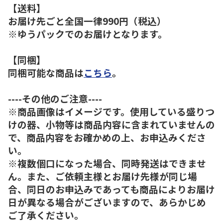
【送料】
お届け先ごと全国一律990円（税込）
※ゆうパックでのお届けとなります。
【同梱】
同梱可能な商品は
こちら
。
----その他のご注意----
※商品画像はイメージです。使用している盛りつ
けの器、小物等は商品内容に含まれていませんの
で、商品内容をお確かめの上、お申込みくださ
い。
※複数個口になった場合、同時発送はできませ
ん。また、ご依頼主様とお届け先様が同じ場
合、同日のお申込みであっても商品によりお届け
日が異なる場合がございますので、あらかじめ
ご了承ください。