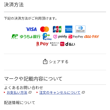
決済方法
下記の決済方法がご利用頂けます。
シェアする
マークや記載内容について
よくあるお問い合わせ
お支払い方法
注文のキャンセルについて
配送情報について