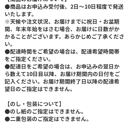
●商品はお申込み受付後、2日～10日程度で発送
いたします。
※天候や注文状況、お届けまでに祝日・お盆期
間、年末年始をはさむ場合、お届けに日数がか
かることがございます。あらかじめご了承くださ
い。
●配達時間をご希望の場合は、配達希望時間帯
をご指定ください。
●配達日をご希望の場合は、お申込みの翌日か
ら数えて10日目以降、お届け期間内の日付をご
記入ください。お届け期間終了日以降の配達希
望日のご指定はできません。
【のし・包装について】
●のし紙のご指定はできません。
●二重包装のご指定はできません。