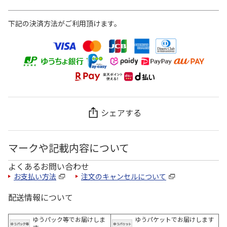
下記の決済方法がご利用頂けます。
シェアする
マークや記載内容について
よくあるお問い合わせ
お支払い方法
注文のキャンセルについて
配送情報について
ゆうパック等でお届けしま
ゆうパケットでお届けします