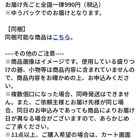
お届け先ごと全国一律990円（税込）
※ゆうパックでのお届けとなります。
【同梱】
同梱可能な商品は
こちら
。
----その他のご注意----
※商品画像はイメージです。使用している盛りつ
けの器、小物等は商品内容に含まれていませんの
で、商品内容をお確かめの上、お申込みくださ
い。
※複数個口になった場合、同時発送はできませ
ん。また、ご依頼主様とお届け先様が同じ場
合、同日のお申込みであっても商品によりお届け
日が異なる場合がございますので、あらかじめ
ご了承ください。
※11点以上、ご購入希望の場合は、カート画面