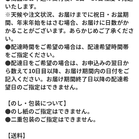
いたします。
※天候や注文状況、お届けまでに祝日・お盆期
間、年末年始をはさむ場合、お届けに日数がか
かることがございます。あらかじめご了承くださ
い。
●配達時間をご希望の場合は、配達希望時間帯
をご指定ください。
●配達日をご希望の場合は、お申込みの翌日か
ら数えて10日目以降、お届け期間内の日付をご
記入ください。お届け期間終了日以降の配達希
望日のご指定はできません。
【のし・包装について】
●のし紙のご指定はできません。
●二重包装のご指定はできません。
【送料】