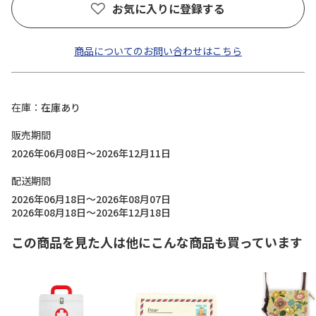
お気に入りに登録する
商品についてのお問い合わせはこちら
在庫
在庫あり
販売期間
2026年06月08日～2026年12月11日
配送期間
2026年06月18日～2026年08月07日
2026年08月18日～2026年12月18日
この商品を見た人は他にこんな商品も買っています