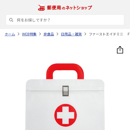
ホーム
WEB特集
非食品
日用品・雑貨
ファーストエイドミニ 