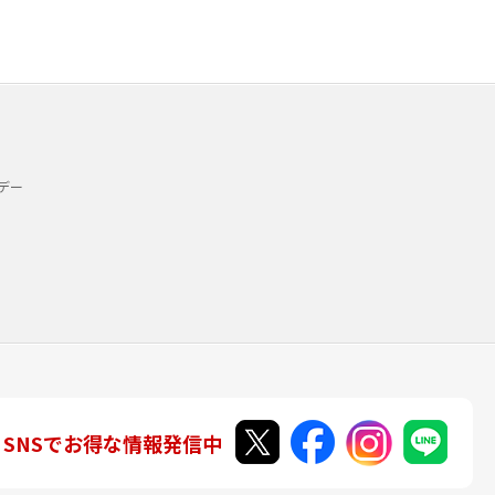
デー
SNSでお得な情報発信中