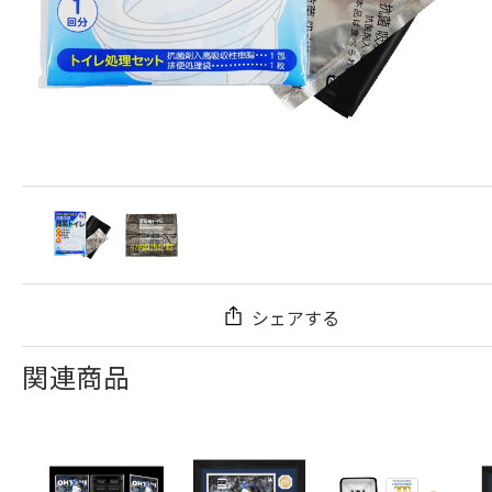
シェアする
関連商品