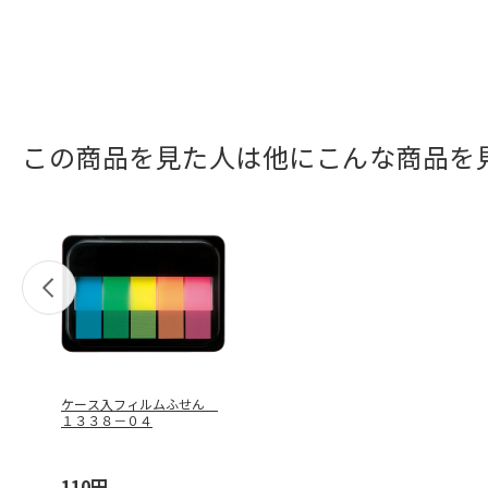
この商品を見た人は他にこんな商品を
ケース入フィルムふせん
１３３８－０４
110円