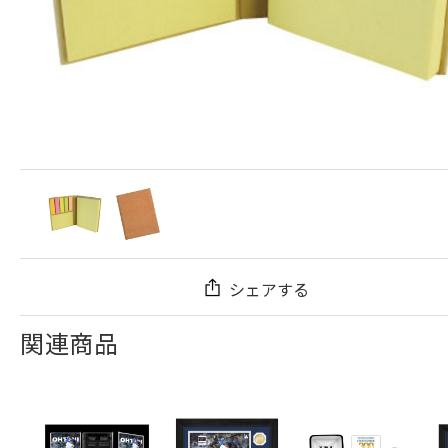
シェアする
関連商品