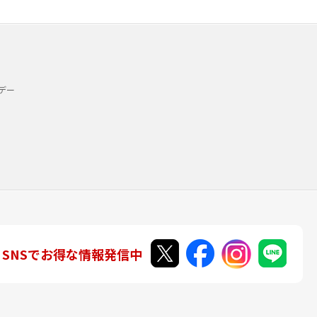
デー
SNSでお得な情報発信中