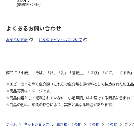
(送料別・税込)
よくあるお問い合わせ
お支払い方法
注文のキャンセルについて
商品に「小麦」「そば」「卵」「乳」「落花生」「えび」「かに」「くるみ」
※エビ・カニを除く魚介類（これらの魚介類を原材料として製造された加工品
※商品写真はイメージです。
※商品内容として記載されていない「小道具類」はお届けする商品に含まれて
※商品の色は、印刷の都合により、実際と異なる場合があります。
ホーム
ネットショップ
生き物・その他
その他
その他
ブッ