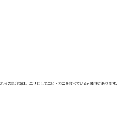
れらの魚介類は、エサとしてエビ・カニを食べている可能性があります。