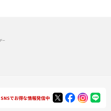
デー
SNSでお得な情報発信中