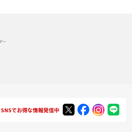
デー
SNSでお得な情報発信中