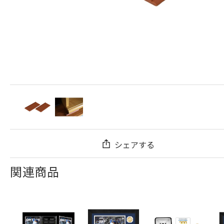
シェアする
関連商品