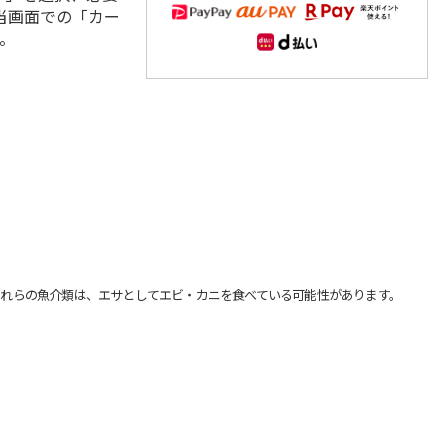
当画面での「カー
。
れらの魚介類は、エサとしてエビ・カニを食べている可能性があります。