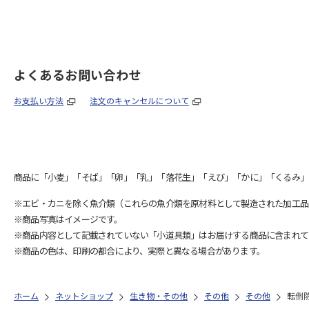
よくあるお問い合わせ
お支払い方法
注文のキャンセルについて
商品に「小麦」「そば」「卵」「乳」「落花生」「えび」「かに」「くるみ」
※エビ・カニを除く魚介類（これらの魚介類を原材料として製造された加工品
※商品写真はイメージです。
※商品内容として記載されていない「小道具類」はお届けする商品に含まれて
※商品の色は、印刷の都合により、実際と異なる場合があります。
ホーム
ネットショップ
生き物・その他
その他
その他
転倒