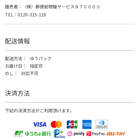
販売者
（株）郵便局物販サービス９７００００
TEL
0120-315-116
配送情報
配送方法
ゆうパック
お届け日
指定可
のし
対応不可
決済方法
下記の決済方法がご利用頂けます。