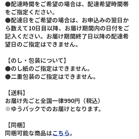
●配達時間をご希望の場合は、配達希望時間帯
をご指定ください。
●配達日をご希望の場合は、お申込みの翌日か
ら数えて10日目以降、お届け期間内の日付をご
記入ください。お届け期間終了日以降の配達希
望日のご指定はできません。
【のし・包装について】
●のし紙のご指定はできません。
●二重包装のご指定はできません。
【送料】
お届け先ごと全国一律990円（税込）
※ゆうパックでのお届けとなります。
【同梱】
同梱可能な商品は
こちら
。