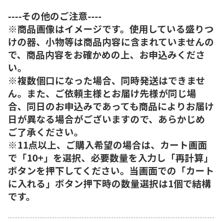
----その他のご注意----
※商品画像はイメージです。使用している盛りつ
けの器、小物等は商品内容に含まれていませんの
で、商品内容をお確かめの上、お申込みくださ
い。
※複数個口になった場合、同時発送はできませ
ん。また、ご依頼主様とお届け先様が同じ場
合、同日のお申込みであっても商品によりお届け
日が異なる場合がございますので、あらかじめ
ご了承ください。
※11点以上、ご購入希望の場合は、カート画面
で「10+」を選択、必要数量を入力し「再計算」
ボタンを押下してください。当画面での「カート
に入れる」ボタン押下時の数量選択は1個で結構
です。