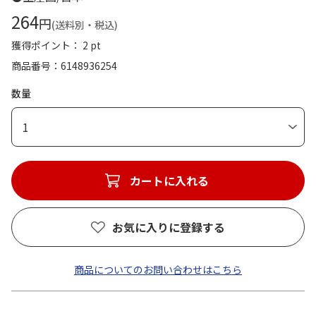
264
円
(送料別・税込)
獲得ポイント： 2 pt
商品番号
6148936254
数量
1
カートに入れる
お気に入りに登録する
商品についてのお問い合わせはこちら