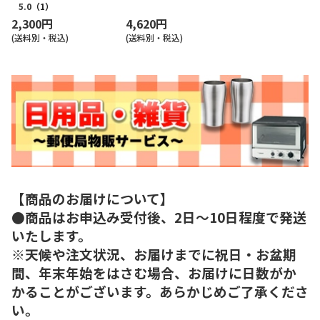
5.0
（1）
2,300円
4,620円
(送料別・税込)
(送料別・税込)
【商品のお届けについて】
●商品はお申込み受付後、2日～10日程度で発送
いたします。
※天候や注文状況、お届けまでに祝日・お盆期
間、年末年始をはさむ場合、お届けに日数がか
かることがございます。あらかじめご了承くださ
い。