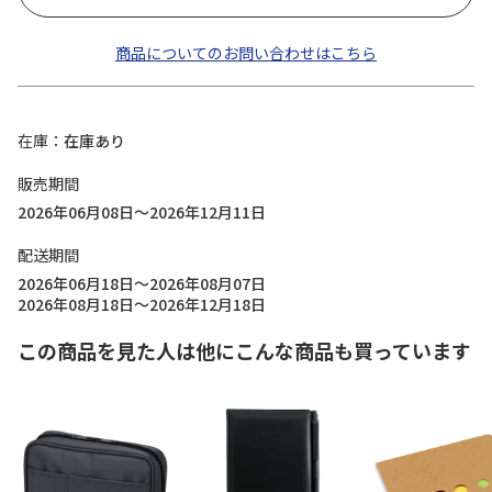
商品についてのお問い合わせはこちら
在庫
在庫あり
販売期間
2026年06月08日～2026年12月11日
配送期間
2026年06月18日～2026年08月07日
2026年08月18日～2026年12月18日
この商品を見た人は他にこんな商品も買っています