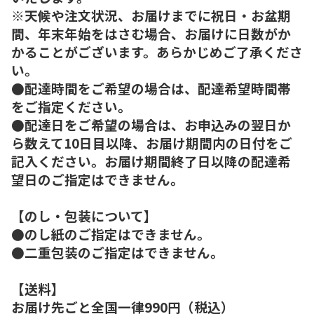
※天候や注文状況、お届けまでに祝日・お盆期
間、年末年始をはさむ場合、お届けに日数がか
かることがございます。あらかじめご了承くださ
い。
●配達時間をご希望の場合は、配達希望時間帯
をご指定ください。
●配達日をご希望の場合は、お申込みの翌日か
ら数えて10日目以降、お届け期間内の日付をご
記入ください。お届け期間終了日以降の配達希
望日のご指定はできません。
【のし・包装について】
●のし紙のご指定はできません。
●二重包装のご指定はできません。
【送料】
お届け先ごと全国一律990円（税込）