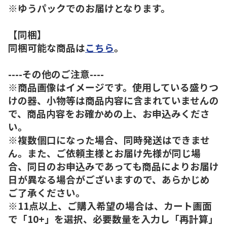
※ゆうパックでのお届けとなります。
【同梱】
同梱可能な商品は
こちら
。
----その他のご注意----
※商品画像はイメージです。使用している盛りつ
けの器、小物等は商品内容に含まれていませんの
で、商品内容をお確かめの上、お申込みくださ
い。
※複数個口になった場合、同時発送はできませ
ん。また、ご依頼主様とお届け先様が同じ場
合、同日のお申込みであっても商品によりお届け
日が異なる場合がございますので、あらかじめ
ご了承ください。
※11点以上、ご購入希望の場合は、カート画面
で「10+」を選択、必要数量を入力し「再計算」