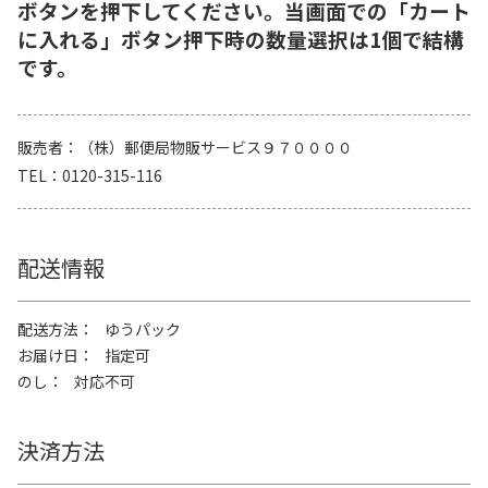
ボタンを押下してください。当画面での「カート
に入れる」ボタン押下時の数量選択は1個で結構
です。
販売者
（株）郵便局物販サービス９７００００
TEL
0120-315-116
配送情報
配送方法
ゆうパック
お届け日
指定可
のし
対応不可
決済方法