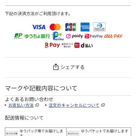
下記の決済方法がご利用頂けます。
シェアする
マークや記載内容について
よくあるお問い合わせ
お支払い方法
注文のキャンセルについて
配送情報について
ゆうパック等でお届けしま
ゆうパケットでお届けします
す