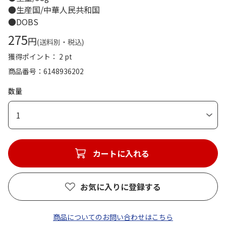
●生産国/中華人民共和国
●DOBS
275
円
(送料別・税込)
獲得ポイント： 2 pt
商品番号
6148936202
数量
1
カートに入れる
お気に入りに登録する
商品についてのお問い合わせはこちら