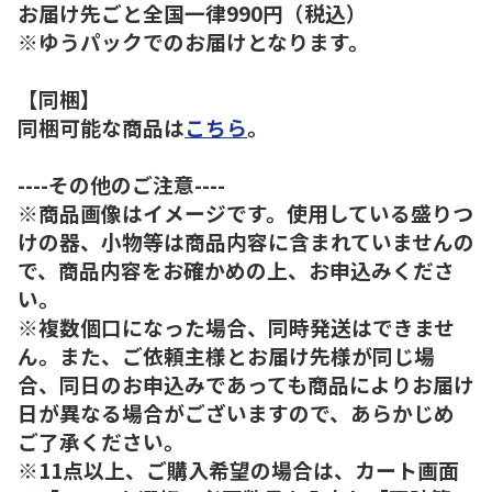
お届け先ごと全国一律990円（税込）
※ゆうパックでのお届けとなります。
【同梱】
同梱可能な商品は
こちら
。
----その他のご注意----
※商品画像はイメージです。使用している盛りつ
けの器、小物等は商品内容に含まれていませんの
で、商品内容をお確かめの上、お申込みくださ
い。
※複数個口になった場合、同時発送はできませ
ん。また、ご依頼主様とお届け先様が同じ場
合、同日のお申込みであっても商品によりお届け
日が異なる場合がございますので、あらかじめ
ご了承ください。
※11点以上、ご購入希望の場合は、カート画面