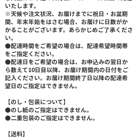
いたします。
※天候や注文状況、お届けまでに祝日・お盆期
間、年末年始をはさむ場合、お届けに日数がか
かることがございます。あらかじめご了承くださ
い。
●配達時間をご希望の場合は、配達希望時間帯
をご指定ください。
●配達日をご希望の場合は、お申込みの翌日か
ら数えて10日目以降、お届け期間内の日付をご
記入ください。お届け期間終了日以降の配達希
望日のご指定はできません。
【のし・包装について】
●のし紙のご指定はできません。
●二重包装のご指定はできません。
【送料】