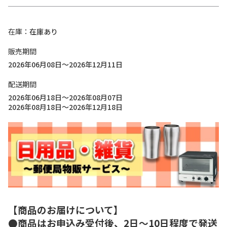
在庫
在庫あり
販売期間
2026年06月08日～2026年12月11日
配送期間
2026年06月18日～2026年08月07日
2026年08月18日～2026年12月18日
【商品のお届けについて】
●商品はお申込み受付後、2日～10日程度で発送